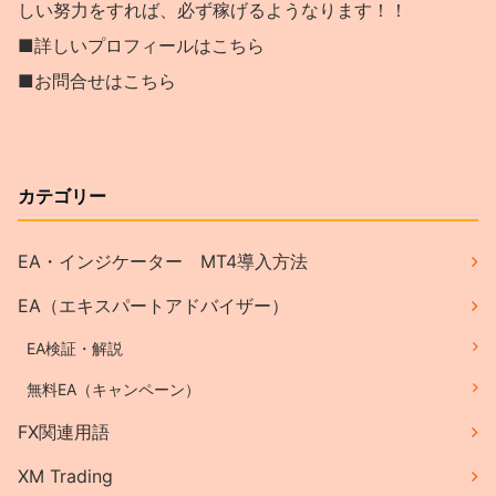
しい努力をすれば、必ず稼げるようなります！！
■詳しいプロフィールはこちら
■お問合せはこちら
カテゴリー
EA・インジケーター MT4導入方法
EA（エキスパートアドバイザー）
EA検証・解説
無料EA（キャンペーン）
FX関連用語
XM Trading