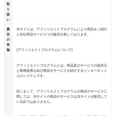
取
り
扱
い
責
当サイトは、アフィリエイトプログラムにより商品をご紹介
任
と自社商品サービスでの販売を致しております。
の
有
無
[アフィリエイトプログラムについて]
アフィリエイトプログラムとは、商品及びサービスの提供元
と業務提携を結び商品やサービスを紹介するインターネット
上のシステムです。
従いまして、アフィリエイトプログラムの商品やサービスに
関しては、当サイトの商品やサービスは当サイトが販売して
いる訳ではありません。