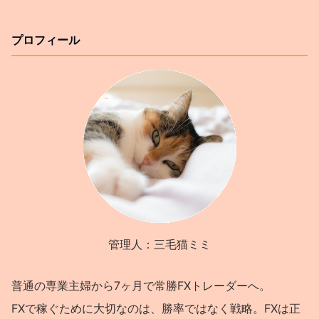
プロフィール
管理人：三毛猫ミミ
普通の専業主婦から7ヶ月で常勝FXトレーダーへ。
FXで稼ぐために大切なのは、勝率ではなく戦略。FXは正