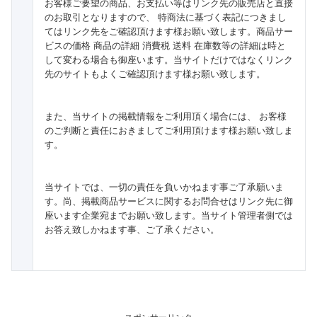
お客様ご要望の商品、お支払い等はリンク先の販売店と直接
のお取引となりますので、 特商法に基づく表記につきまし
てはリンク先をご確認頂けます様お願い致します。商品サー
ビスの価格 商品の詳細 消費税 送料 在庫数等の詳細は時と
して変わる場合も御座います。当サイトだけではなくリンク
先のサイトもよくご確認頂けます様お願い致します。
また、当サイトの掲載情報をご利用頂く場合には、 お客様
のご判断と責任におきましてご利用頂けます様お願い致しま
す。
当サイトでは、一切の責任を負いかねます事ご了承願いま
す。尚、掲載商品サービスに関するお問合せはリンク先に御
座います企業宛までお願い致します。当サイト管理者側では
お答え致しかねます事、ご了承ください。