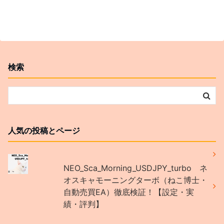
検索
人気の投稿とページ
NEO_Sca_Morning_USDJPY_turbo ネ
オスキャモーニングターボ（ねこ博士・
自動売買EA）徹底検証！【設定・実
績・評判】