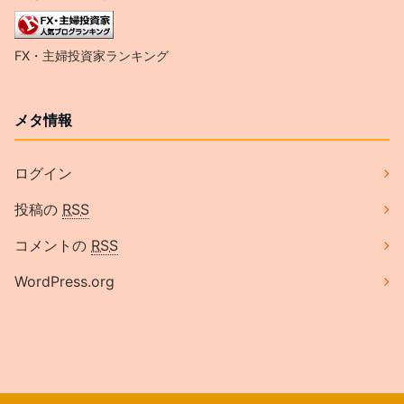
FX・主婦投資家ランキング
メタ情報
ログイン
投稿の
RSS
コメントの
RSS
WordPress.org