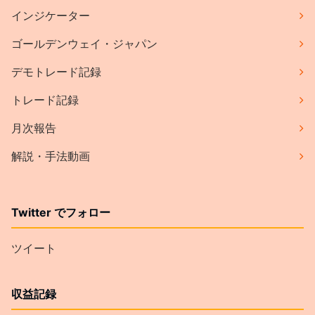
インジケーター
ゴールデンウェイ・ジャパン
デモトレード記録
トレード記録
月次報告
解説・手法動画
Twitter でフォロー
ツイート
収益記録