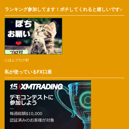
ランキング参加してます！ポチしてくれると嬉しいです♪
にほんブログ村
私が使っているFX口座