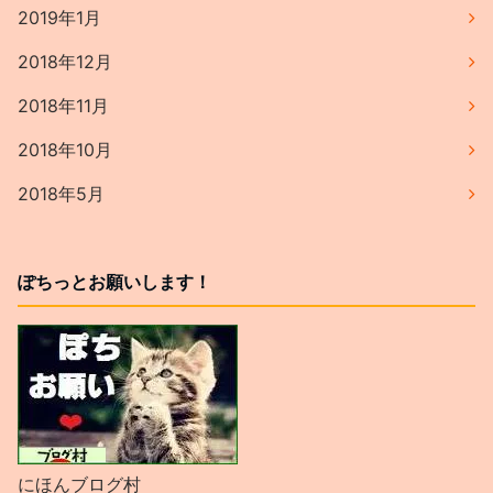
2019年1月
2018年12月
2018年11月
2018年10月
2018年5月
ぽちっとお願いします！
にほんブログ村