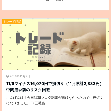
トレード記録
2018年11月7日
11/6マイナス16,070円で損切り（11月累計2,883円）
中間選挙前のリスク回避
こんばんは！今日は朝ブログ記事が書けなかったので、夜遅く
になりました。FX三毛猫