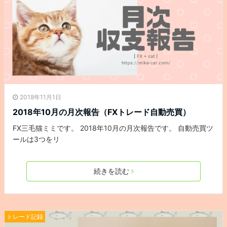
2018年11月1日
2018年10月の月次報告（FXトレード自動売買）
FX三毛猫ミミです。 2018年10月の月次報告です。 自動売買ツ
ールは3つをリ
続きを読む
トレード記録