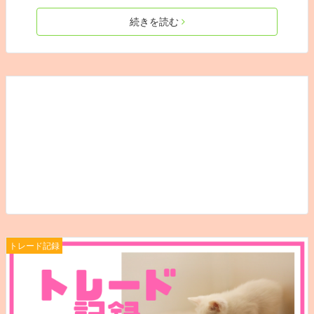
続きを読む
トレード記録