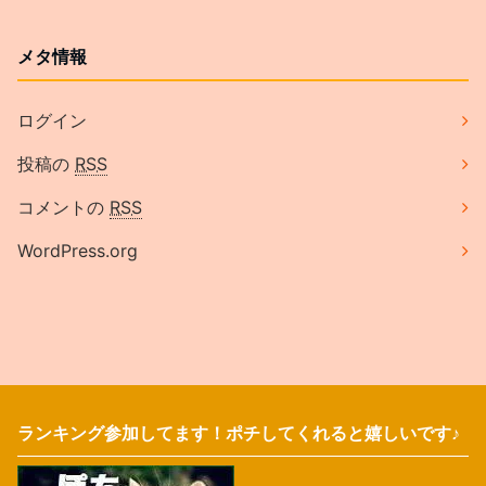
メタ情報
ログイン
投稿の
RSS
コメントの
RSS
WordPress.org
ランキング参加してます！ポチしてくれると嬉しいです♪