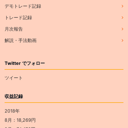
デモトレード記録
トレード記録
月次報告
解説・手法動画
Twitter でフォロー
ツイート
収益記録
2018年
8月：18,269円