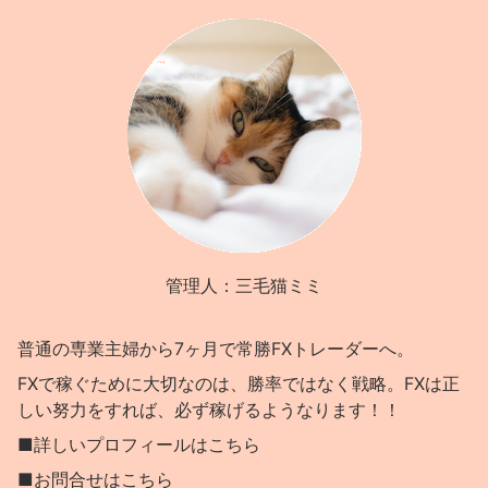
管理人：三毛猫ミミ
普通の専業主婦から7ヶ月で常勝FXトレーダーへ。
FXで稼ぐために大切なのは、勝率ではなく戦略。FXは正
しい努力をすれば、必ず稼げるようなります！！
■詳しいプロフィールはこちら
■お問合せはこちら