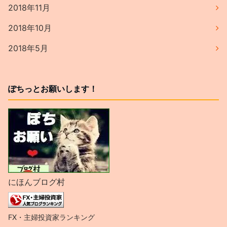
2018年11月
2018年10月
2018年5月
ぽちっとお願いします！
にほんブログ村
FX・主婦投資家ランキング