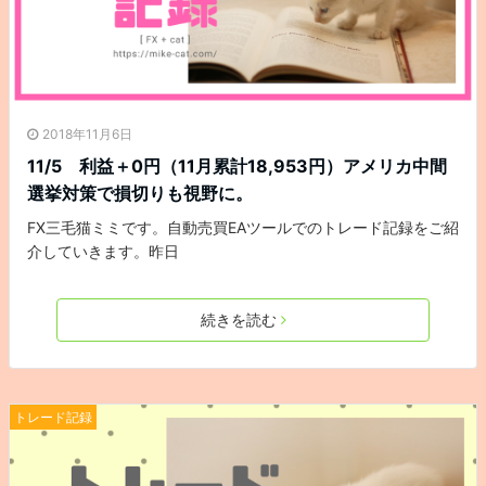
2018年11月6日
11/5 利益＋0円（11月累計18,953円）アメリカ中間
選挙対策で損切りも視野に。
FX三毛猫ミミです。自動売買EAツールでのトレード記録をご紹
介していきます。昨日
続きを読む
トレード記録