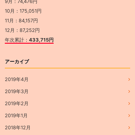
9月：74,476円
10月：175,051円
11月：84,157円
12月：87,252円
年次累計：
433,715円
アーカイブ
2019年4月
2019年3月
2019年2月
2019年1月
2018年12月