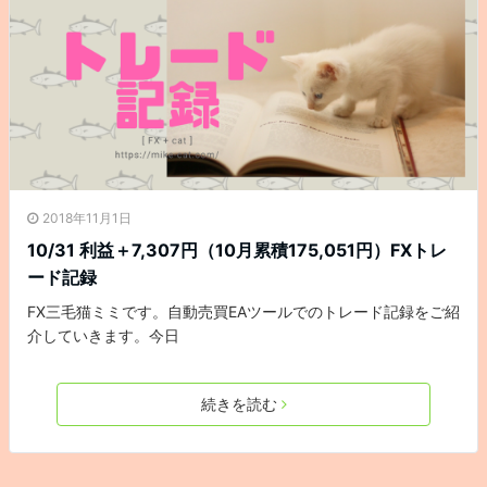
2018年11月1日
10/31 利益＋7,307円（10月累積175,051円）FXトレ
ード記録
FX三毛猫ミミです。自動売買EAツールでのトレード記録をご紹
介していきます。今日
続きを読む