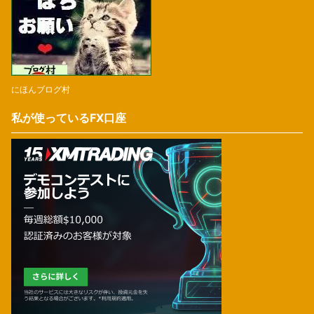
にほんブログ村
私が使っているFX口座