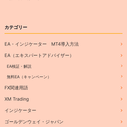
カテゴリー
EA・インジケーター MT4導入方法
EA（エキスパートアドバイザー）
EA検証・解説
無料EA（キャンペーン）
FX関連用語
XM Trading
インジケーター
ゴールデンウェイ・ジャパン