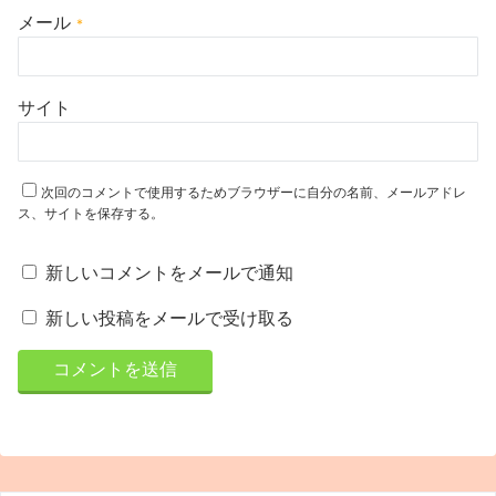
メール
*
サイト
次回のコメントで使用するためブラウザーに自分の名前、メールアドレ
ス、サイトを保存する。
新しいコメントをメールで通知
新しい投稿をメールで受け取る