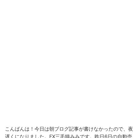
こんばんは！今日は朝ブログ記事が書けなかったので、夜
遅くになりました。FX三毛猫みみです。昨日6日の自動売