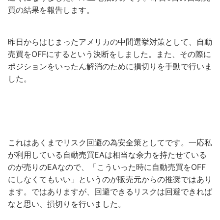
買の結果を報告します。
昨日からはじまったアメリカの中間選挙対策として、自動
売買をOFFにするという決断をしました。また、その際に
ポジションをいったん解消のために損切りを手動で行いま
した。
これはあくまでリスク回避の為安全策としてです。一応私
が利用している自動売買EAは相当な余力を持たせている
のが売りのEAなので、「こういった時に自動売買をOFF
にしなくてもいい」というのが販売元からの推奨ではあり
ます。ではありますが、回避できるリスクは回避できれば
なと思い、損切りを行いました。