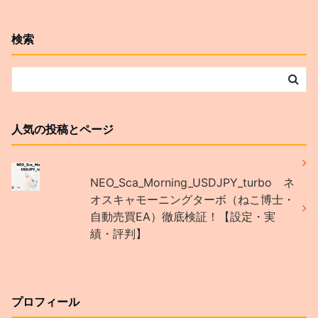
検索
人気の投稿とページ
NEO_Sca_Morning_USDJPY_turbo ネ
オスキャモーニングターボ（ねこ博士・
自動売買EA）徹底検証！【設定・実
績・評判】
プロフィール