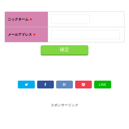
ニックネーム
※
メールアドレス
※
LINE
スポンサーリンク