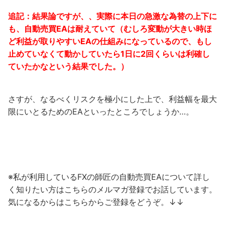
追記：結果論ですが、、実際に本日の急激な為替の上下に
も、自動売買EAは耐えていて（むしろ変動が大きい時ほ
ど利益が取りやすいEAの仕組みになっているので、もし
止めていなくて動かしていたら1日に2回くらいは利確し
ていたかなという結果でした。）
さすが、なるべくリスクを極小にした上で、利益幅を最大
限にいとるためのEAといったところでしょうか…。
※私が利用しているFXの師匠の自動売買EAについて詳し
く知りたい方はこちらのメルマガ登録でお話しています。
気になるからはこちらからご登録をどうぞ。↓↓