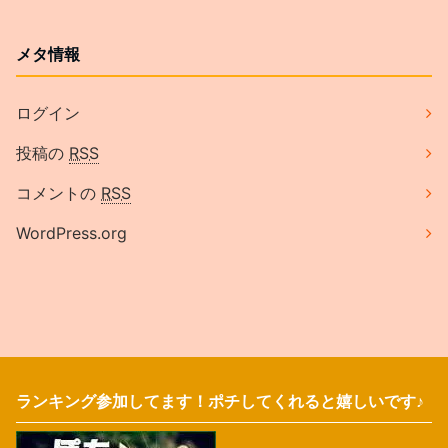
メタ情報
ログイン
投稿の
RSS
コメントの
RSS
WordPress.org
ランキング参加してます！ポチしてくれると嬉しいです♪