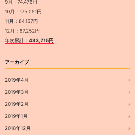
9月：74,476円
10月：175,051円
11月：84,157円
12月：87,252円
年次累計：
433,715円
アーカイブ
2019年4月
2019年3月
2019年2月
2019年1月
2018年12月