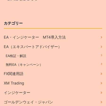
カテゴリー
EA・インジケーター MT4導入方法
EA（エキスパートアドバイザー）
EA検証・解説
無料EA（キャンペーン）
FX関連用語
XM Trading
インジケーター
ゴールデンウェイ・ジャパン