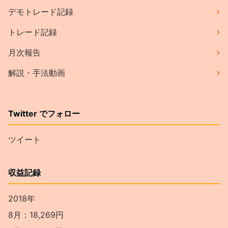
デモトレード記録
トレード記録
月次報告
解説・手法動画
Twitter でフォロー
ツイート
収益記録
2018年
8月：18,269円