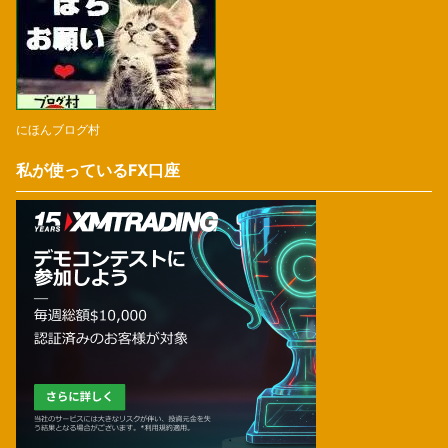
にほんブログ村
私が使っているFX口座