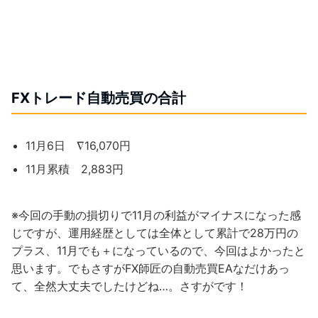
FXトレード自動売買の合計
11月6日 ∇16,070円
11月累積 2,883円
※今回の手動の損切りで11月の利益がマイナスになった感
じですが、運用経歴としては全体として累計で28万円の
プラス、11月でも＋になっているので、今回はよかったと
思います。でもさすがFX師匠の自動売買EAなだけあっ
て、全然大丈夫でしたけどね…。さすがです！