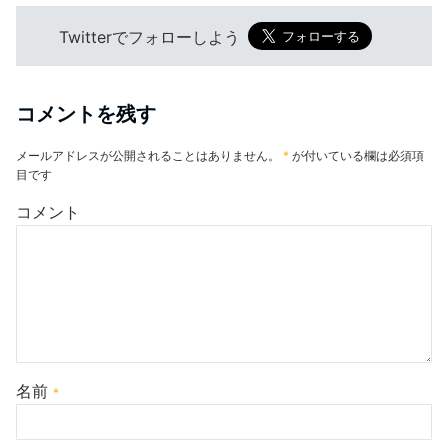
Twitterでフォローしよう
コメントを残す
メールアドレスが公開されることはありません。
*
が付いている欄は必須項
目です
コメント
名前
*