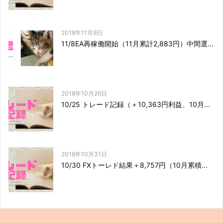
2018年11月9日
11/8EA再稼働開始（11月累計2,883円）中間選...
2018年10月26日
10/25 トレード記録（＋10,363円利益、10月...
2018年10月31日
10/30 FXトーレド結果＋8,757円（10月累積...