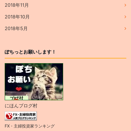
2018年11月
2018年10月
2018年5月
ぽちっとお願いします！
にほんブログ村
FX・主婦投資家ランキング