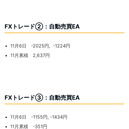
FXトレード②：自動売買EA
11月6日 -2025円, -1224円
11月累積 2,637円
FXトレード③：自動売買EA
11月6日 -1155円, -1434円
11月累積 -351円