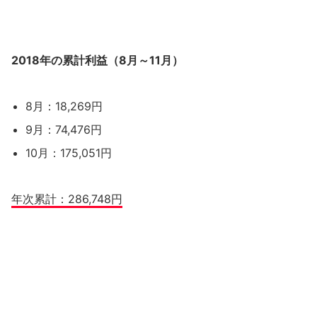
2018年の累計利益（8月～11月）
8月：18,269円
9月：74,476円
10月：175,051円
年次累計：286,748円