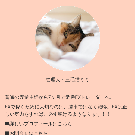
管理人：三毛猫ミミ
普通の専業主婦から7ヶ月で常勝FXトレーダーへ。
FXで稼ぐために大切なのは、勝率ではなく戦略。FXは正
しい努力をすれば、必ず稼げるようなります！！
■詳しいプロフィールはこちら
■お問合せはこちら