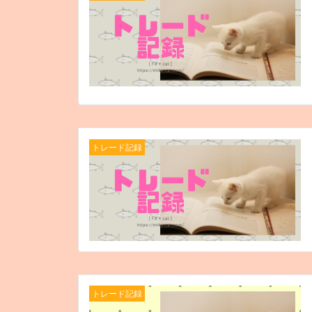
トレード記録
トレード記録