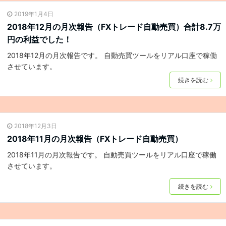
2019年1月4日
2018年12月の月次報告（FXトレード自動売買）合計8.7万
円の利益でした！
2018年12月の月次報告です。 自動売買ツールをリアル口座で稼働
させています。
続きを読む
2018年12月3日
2018年11月の月次報告（FXトレード自動売買）
2018年11月の月次報告です。 自動売買ツールをリアル口座で稼働
させています。
続きを読む