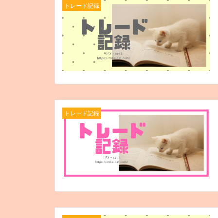
トレード記録
トレード記録