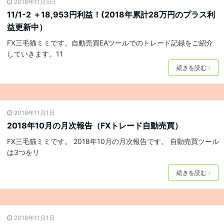
2018年11月5日
11/1-2 ＋18,953円利益！(2018年累計28万円のプラス利
益更新中）
FX三毛猫ミミです。自動売買EAツールでのトレード記録をご紹介
していきます。11
続きを読む
2018年11月1日
2018年10月の月次報告（FXトレード自動売買）
FX三毛猫ミミです。 2018年10月の月次報告です。 自動売買ツール
は3つをリ
続きを読む
2018年11月1日