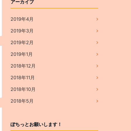
アーカイブ
2019年4月
2019年3月
2019年2月
2019年1月
2018年12月
2018年11月
2018年10月
2018年5月
ぽちっとお願いします！