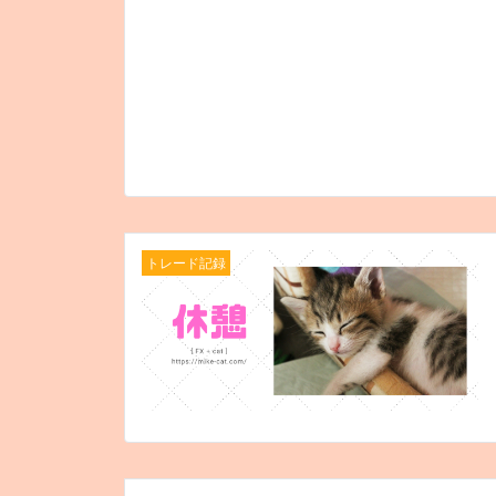
トレード記録