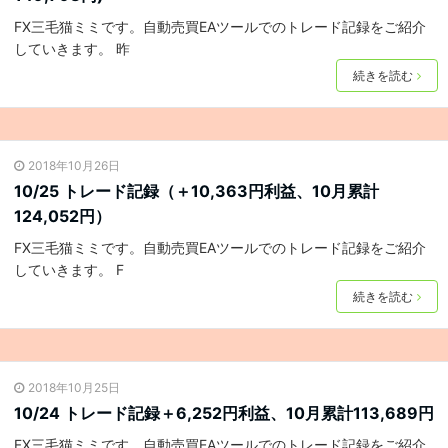
FX三毛猫ミミです。自動売買EAツールでのトレード記録をご紹介
していきます。 昨
続きを読む
2018年10月26日
10/25 トレード記録（＋10,363円利益、10月累計
124,052円）
FX三毛猫ミミです。自動売買EAツールでのトレード記録をご紹介
していきます。 F
続きを読む
2018年10月25日
10/24 トレード記録＋6,252円利益、10月累計113,689円
FX三毛猫ミミです。自動売買EAツールでのトレード記録をご紹介