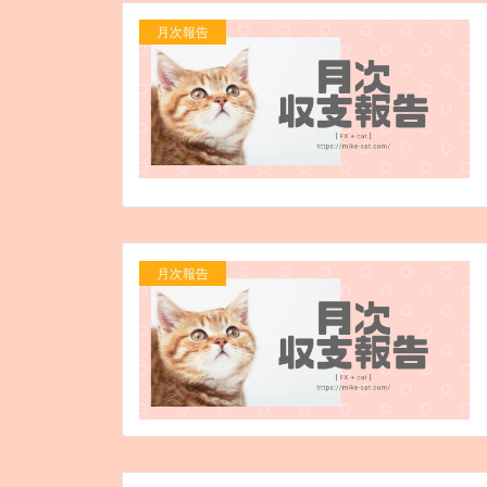
月次報告
月次報告