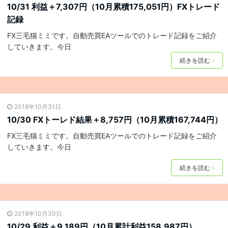
10/31 利益＋7,307円（10月累積175,051円）FXトレード
記録
FX三毛猫ミミです。自動売買EAツールでのトレード記録をご紹介
していきます。今日
続きを読む
2018年10月31日
10/30 FXトーレド結果＋8,757円（10月累積167,744円）
FX三毛猫ミミです。自動売買EAツールでのトレード記録をご紹介
していきます。今日
続きを読む
2018年10月30日
10/29 利益＋9,189円（10月累計利益158,987円）