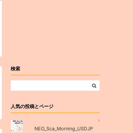
検索
人気の投稿とページ
NEO_Sca_Morning_USDJP