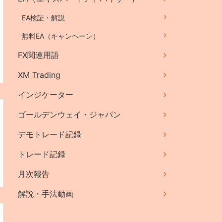
EA検証・解説
無料EA（キャンペーン）
FX関連用語
XM Trading
インジケーター
ゴールデンウェイ・ジャパン
デモトレード記録
トレード記録
月次報告
解説・手法動画