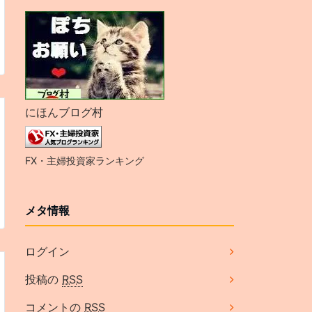
にほんブログ村
FX・主婦投資家ランキング
メタ情報
ログイン
投稿の
RSS
コメントの
RSS