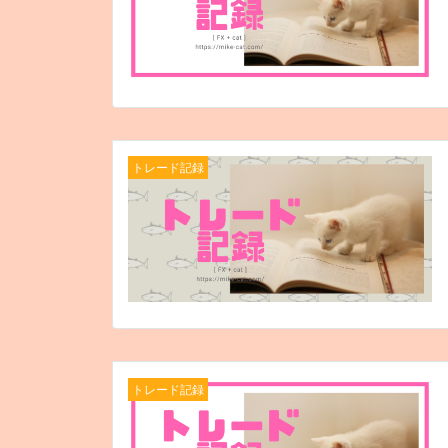
トレード記録
トレード記録