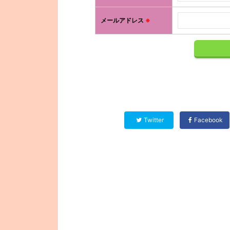
メールアドレス
※
Twitter
Facebook