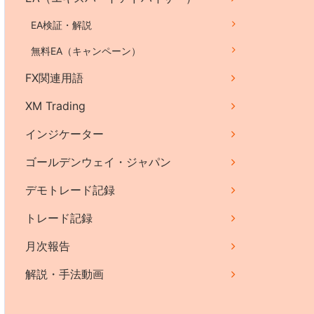
EA検証・解説
無料EA（キャンペーン）
FX関連用語
XM Trading
インジケーター
ゴールデンウェイ・ジャパン
デモトレード記録
トレード記録
月次報告
解説・手法動画