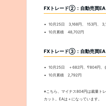
FXトレード②：自動売買EA
10月25日 3,168円、 153円、 3
10月累積 48,702円
FXトレード③：自動売買EA
10月25日 ＋682円、∇804円、
10月累積 2,792円
※こちら、マイナス804円は裁量ト
カット。EAは＋になっています。