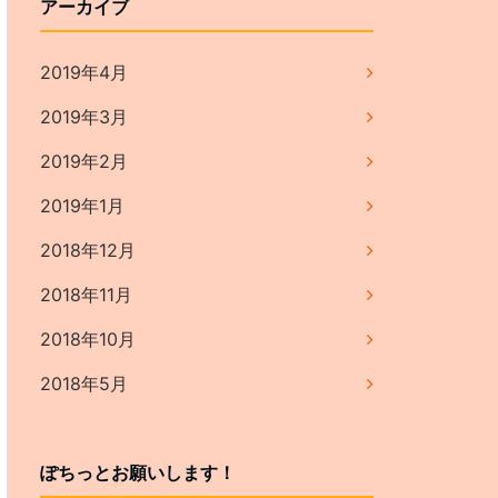
アーカイブ
2019年4月
2019年3月
2019年2月
2019年1月
2018年12月
2018年11月
2018年10月
2018年5月
ぽちっとお願いします！