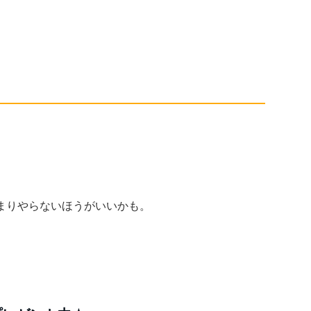
まりやらないほうがいいかも。