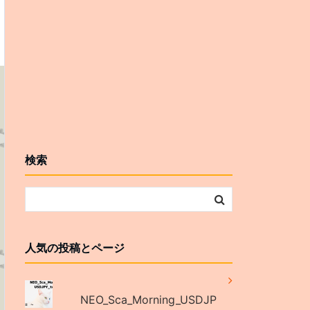
検索
人気の投稿とページ
NEO_Sca_Morning_USDJP