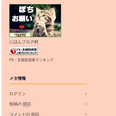
にほんブログ村
FX・主婦投資家ランキング
メタ情報
ログイン
投稿の
RSS
コメントの
RSS