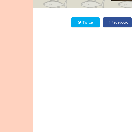
Twitter
Facebook