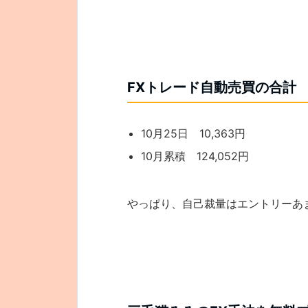
FXトレード自動売買の合計
10月25日 10,363円
10月累積 124,052円
やっぱり、自己裁量はエントリーあ