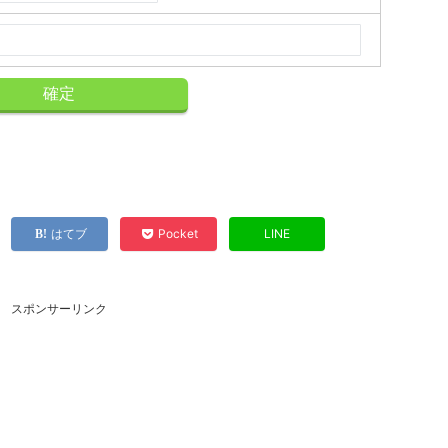
はてブ
Pocket
LINE
スポンサーリンク