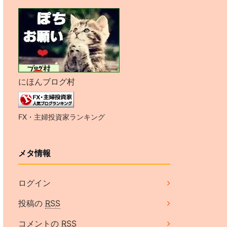
にほんブログ村
FX・主婦投資家ランキング
メタ情報
ログイン
投稿の
RSS
コメントの
RSS