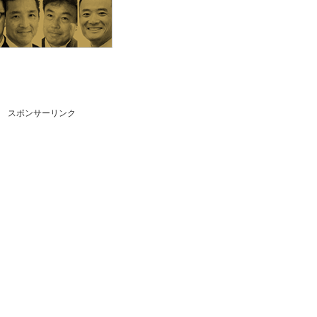
スポンサーリンク