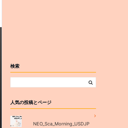
検索
人気の投稿とページ
NEO_Sca_Morning_USDJP