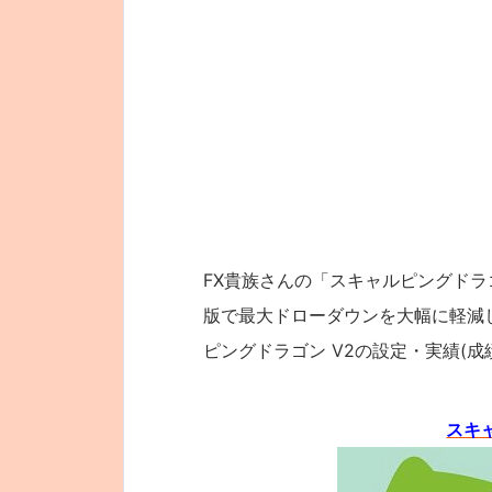
FX貴族さんの「スキャルピングドラ
版で最大ドローダウンを大幅に軽減
ピングドラゴン V2の設定・実績(成
スキ