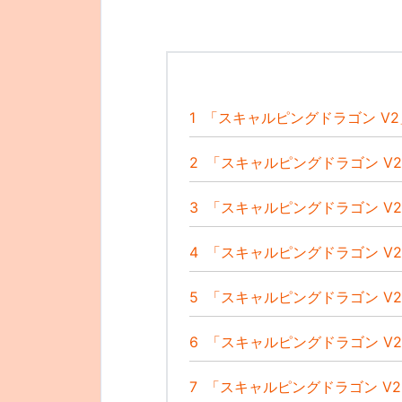
1
「スキャルピングドラゴン V
2
「スキャルピングドラゴン V
3
「スキャルピングドラゴン V
4
「スキャルピングドラゴン V
5
「スキャルピングドラゴン V
6
「スキャルピングドラゴン V
7
「スキャルピングドラゴン V