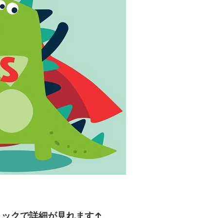
リックで詳細が見れます↑