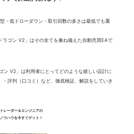
ン型・低ドローダウン・取引回数の多さは最低でも重
ラゴン V2」はその全てを兼ね備えた自動売買EAで
ゴン V2」は利用者にとってどのような嬉しい設計に
）・評判（口コミ）など、徹底検証、解説をしていき
トレーダー＆エンジニアの
ノウハウを今すぐゲット！