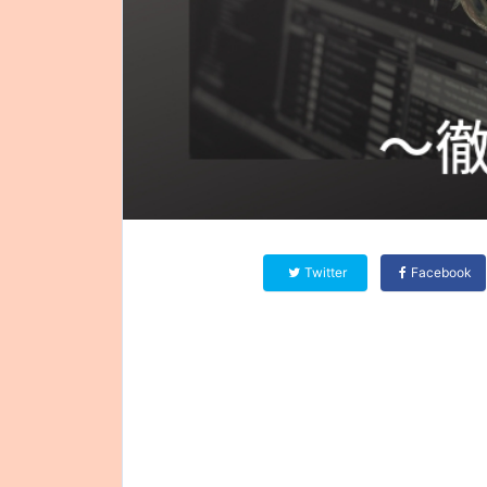
Twitter
Facebook