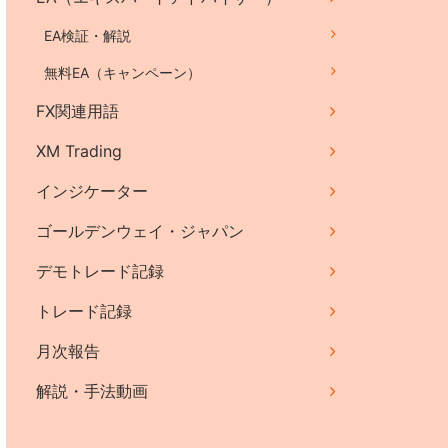
EA検証・解説
無料EA（キャンペーン）
FX関連用語
XM Trading
インジケーター
ゴールデンウェイ・ジャパン
デモトレード記録
トレード記録
月次報告
解説・手法動画