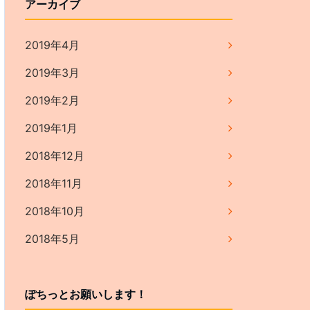
アーカイブ
2019年4月
2019年3月
2019年2月
2019年1月
2018年12月
2018年11月
2018年10月
2018年5月
ぽちっとお願いします！