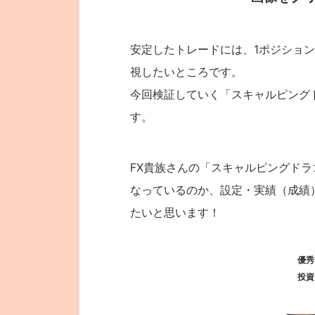
安定したトレードには、1ポジショ
視したいところです。
今回検証していく「スキャルピングド
す。
FX貴族さんの「スキャルピングドラ
なっているのか、設定・実績（成績
たいと思います！
優秀
投資