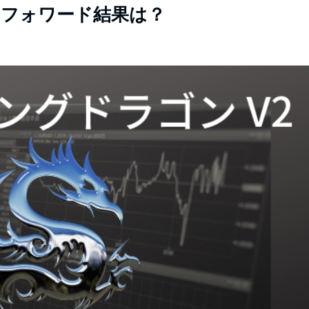
】フォワード結果は？