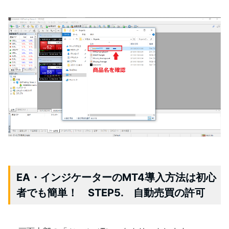
EA・インジケーターのMT4導入方法は初心
者でも簡単！ STEP5. 自動売買の許可