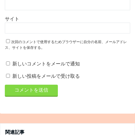
サイト
次回のコメントで使用するためブラウザーに自分の名前、メールアドレ
ス、サイトを保存する。
新しいコメントをメールで通知
新しい投稿をメールで受け取る
関連記事