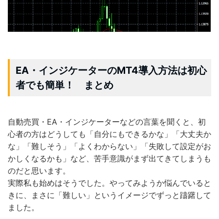
EA・インジケーターのMT4導入方法は初心
者でも簡単！ まとめ
自動売買・EA・インジケーターなどの言葉を聞くと、初
心者の方はどうしても「自分にもできるかな」「大丈夫か
な」「難しそう」「よくわからない」「失敗して設定がお
かしくなるかも」など、苦手意識がまず出てきてしまうも
のだと思います。
実際私も始めはそうでした。やってみようか悩んでいると
きに、まさに「難しい」というイメージでずっと躊躇して
ました。