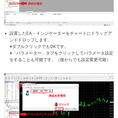
設置したEA・インジケーターをチャートにドラッグア
ンドドロップします。
※ダブルクリックでもOKです。
※「パラメーター」タブをクリックしてパラメータ設定
をすることも可能です。（後からでも設定変更可能）