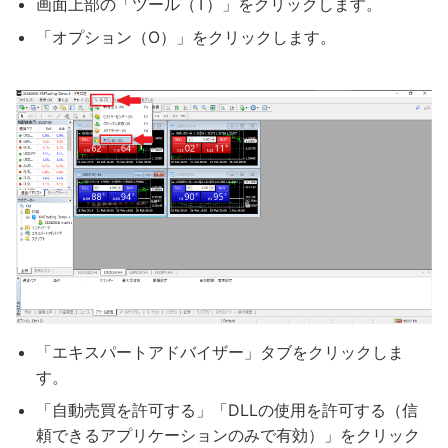
画面上部の「ツール（T）」をクリックします。
「オプション（O）」をクリックします。
「エキスパートアドバイザー」タブをクリックしま
す。
「自動売買を許可する」「DLLの使用を許可する（信
頼できるアプリケーションのみで有効）」をクリック