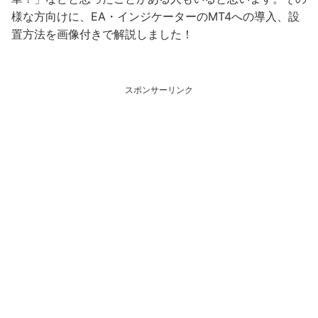
様な方向けに、EA・インジケーターのMT4への導入、設
置方法を画像付きで解説しました！
スポンサーリンク