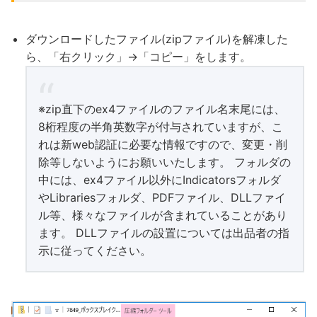
ダウンロードしたファイル(zipファイル)を解凍した
ら、「右クリック」→「コピー」をします。
※zip直下のex4ファイルのファイル名末尾には、
8桁程度の半角英数字が付与されていますが、こ
れは新web認証に必要な情報ですので、変更・削
除等しないようにお願いいたします。 フォルダの
中には、ex4ファイル以外にIndicatorsフォルダ
やLibrariesフォルダ、PDFファイル、DLLファイ
ル等、様々なファイルが含まれていることがあり
ます。 DLLファイルの設置については出品者の指
示に従ってください。