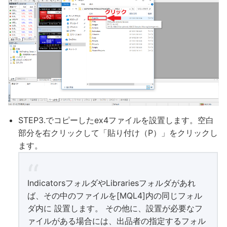
STEP3.でコピーしたex4ファイルを設置します。空白
部分を右クリックして「貼り付け（P）」をクリックし
ます。
IndicatorsフォルダやLibrariesフォルダがあれ
ば、その中のファイルを[MQL4]内の同じフォル
ダ内に 設置します。 その他に、設置が必要なフ
ァイルがある場合には、出品者の指定するフォル