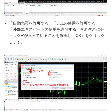
「自動売買を許可する」「DLLの使用を許可する」
「外部エキスパートの使用を許可する」それぞれにチ
ェック✔が入っていることを確認し「OK」をクリック
します。