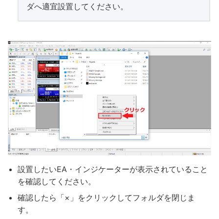
ダへ適宜設置してください。
設置したいEA・インジケーターが表示されていること
を確認してください。
確認したら「×」をクリックしてフォルダを閉じま
す。