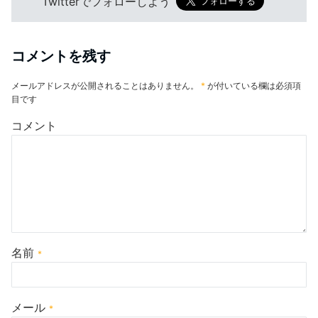
Twitterでフォローしよう
コメントを残す
メールアドレスが公開されることはありません。
*
が付いている欄は必須項
目です
コメント
名前
*
メール
*