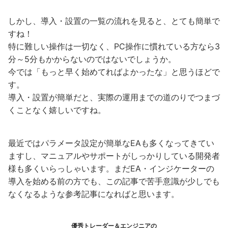
しかし、導入・設置の一覧の流れを見ると、とても簡単で
すね！
特に難しい操作は一切なく、PC操作に慣れている方なら3
分～5分もかからないのではないでしょうか。
今では「もっと早く始めてればよかったな」と思うほどで
す。
導入・設置が簡単だと、実際の運用までの道のりでつまづ
くことなく嬉しいですね。
最近ではパラメータ設定が簡単なEAも多くなってきてい
ますし、マニュアルやサポートがしっかりしている開発者
様も多くいらっしゃいます。まだEA・インジケーターの
導入を始める前の方でも、この記事で苦手意識が少しでも
なくなるような参考記事になればと思います。
優秀トレーダー＆エンジニアの