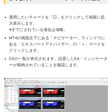
適用したいチャートを「□」をクリックして画面に拡
大表示します。
※すでにされている場合は省略。
MT4の画面左下にある「ナビゲーター」ウィンドウに
ある「エキスパートアドバイザー」の「＋」マークを
クリックします。
EAの一覧が表示されます。設置したEA・インジケータ
ーが格納されていることを確認します。