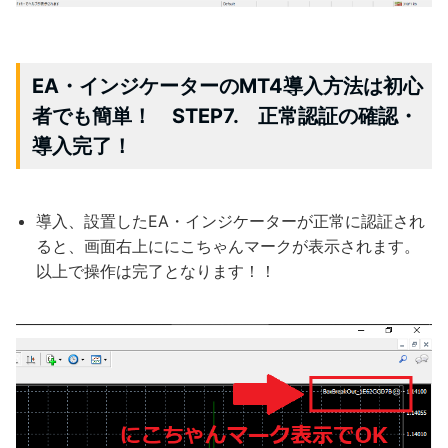
EA・インジケーターのMT4導入方法は初心
者でも簡単！ STEP7. 正常認証の確認・
導入完了！
導入、設置したEA・インジケーターが正常に認証され
ると、画面右上ににこちゃんマークが表示されます。
以上で操作は完了となります！！