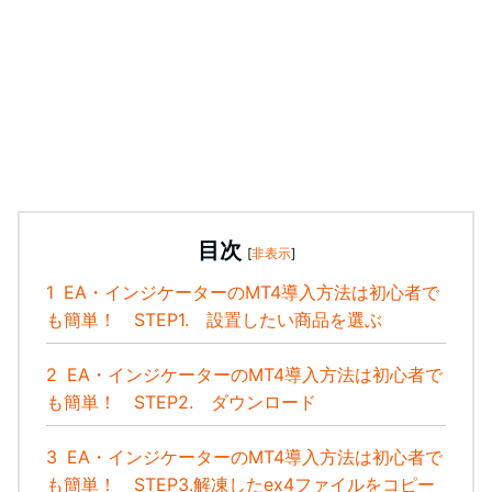
目次
[
非表示
]
1
EA・インジケーターのMT4導入方法は初心者で
も簡単！ STEP1. 設置したい商品を選ぶ
2
EA・インジケーターのMT4導入方法は初心者で
も簡単！ STEP2. ダウンロード
3
EA・インジケーターのMT4導入方法は初心者で
も簡単！ STEP3.解凍したex4ファイルをコピー