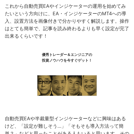
これから自動売買EAやインジケーターの運用を始めてみ
たいという方向けに、EA・インジケーターのMT4への導
入、設置方法を画像付きで分かりやすく解説します。操作
はとても簡単で、記事を読み終わるよりも早く設定が完了
出来るくらいです！
優秀トレーダー＆エンジニアの
投資ノウハウを今すぐゲット！
自動売買EAや半裁量型インジケーターなどに興味はある
けど、「設定が難しそう…」「そもそも導入方法って簡
単？」などと思ったことがある人もいると思います。その