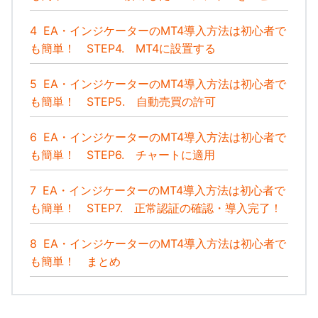
4
EA・インジケーターのMT4導入方法は初心者で
も簡単！ STEP4. MT4に設置する
5
EA・インジケーターのMT4導入方法は初心者で
も簡単！ STEP5. 自動売買の許可
6
EA・インジケーターのMT4導入方法は初心者で
も簡単！ STEP6. チャートに適用
7
EA・インジケーターのMT4導入方法は初心者で
も簡単！ STEP7. 正常認証の確認・導入完了！
8
EA・インジケーターのMT4導入方法は初心者で
も簡単！ まとめ