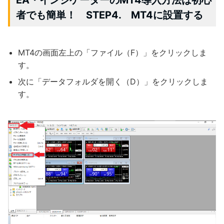
者でも簡単！ STEP4. MT4に設置する
MT4の画面左上の「ファイル（F）」をクリックしま
す。
次に「データフォルダを開く（D）」をクリックしま
す。