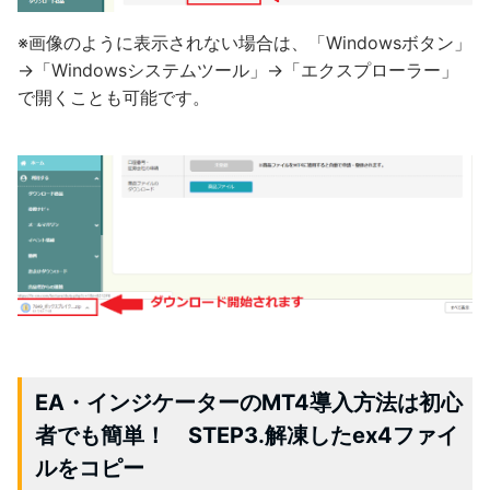
※画像のように表示されない場合は、「Windowsボタン」
→「Windowsシステムツール」→「エクスプローラー」
で開くことも可能です。
EA・インジケーターのMT4導入方法は初心
者でも簡単！ STEP3.解凍したex4ファイ
ルをコピー