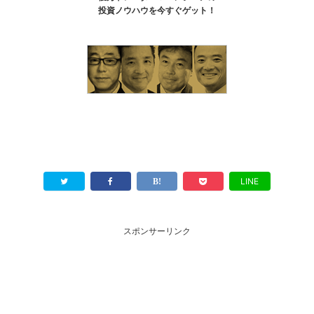
投資ノウハウを今すぐゲット！
LINE
スポンサーリンク