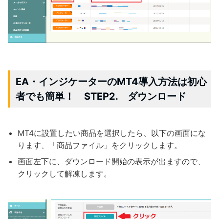
EA・インジケーターのMT4導入方法は初心
者でも簡単！ STEP2. ダウンロード
MT4に設置したい商品を選択したら、以下の画面にな
ります、「商品ファイル」をクリックします。
画面左下に、ダウンロード開始の表示が出ますので、
クリックして解凍します。