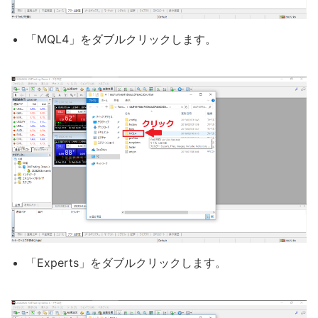
「MQL4」をダブルクリックします。
「Experts」をダブルクリックします。