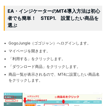
EA・インジケーターのMT4導入方法は初心
者でも簡単！ STEP1. 設置したい商品を
選ぶ
GogoJungle（ゴゴジャン）へログインします。
マイページを開きます。
「利用する」をクリックします。
「ダウンロード商品」をクリックします。
商品一覧が表示されるので、MT4に設置したい商品名
をクリックします。