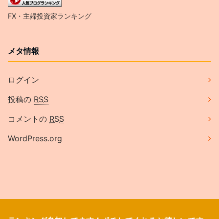
FX・主婦投資家ランキング
メタ情報
ログイン
投稿の
RSS
コメントの
RSS
WordPress.org