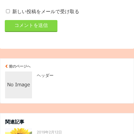
新しい投稿をメールで受け取る
前のページへ
ヘッダー
関連記事
2019年2月12日