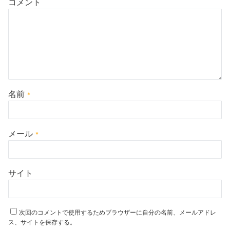
コメント
名前
*
メール
*
サイト
次回のコメントで使用するためブラウザーに自分の名前、メールアドレ
ス、サイトを保存する。