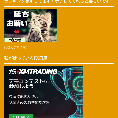
ランキング参加してます！ポチしてくれると嬉しいです♪
にほんブログ村
私が使っているFX口座