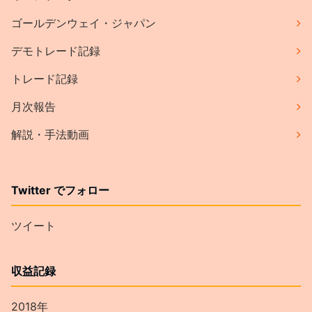
ゴールデンウェイ・ジャパン
デモトレード記録
トレード記録
月次報告
解説・手法動画
Twitter でフォロー
ツイート
収益記録
2018年