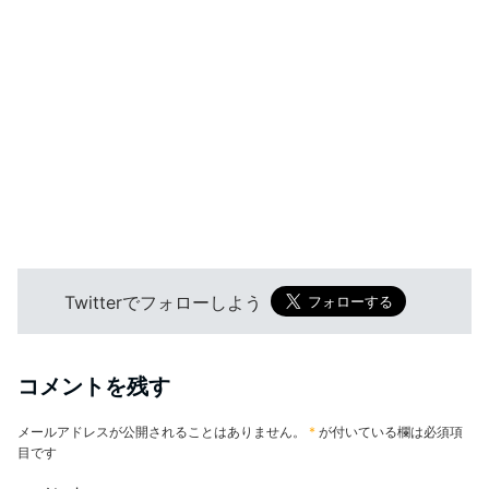
Twitterでフォローしよう
コメントを残す
メールアドレスが公開されることはありません。
*
が付いている欄は必須項
目です