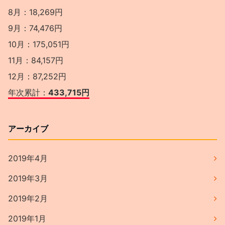
8月：18,269円
9月：74,476円
10月：175,051円
11月：84,157円
12月：87,252円
年次累計：
433,715円
アーカイブ
2019年4月
2019年3月
2019年2月
2019年1月