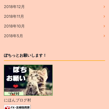
2018年12月
2018年11月
2018年10月
2018年5月
ぽちっとお願いします！
にほんブログ村