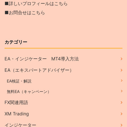
■詳しいプロフィールはこちら
■お問合せはこちら
カテゴリー
EA・インジケーター MT4導入方法
EA（エキスパートアドバイザー）
EA検証・解説
無料EA（キャンペーン）
FX関連用語
XM Trading
インジケーター