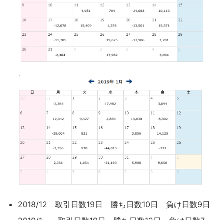
2018/12 取引日数19日 勝ち日数10日 負け日数9日