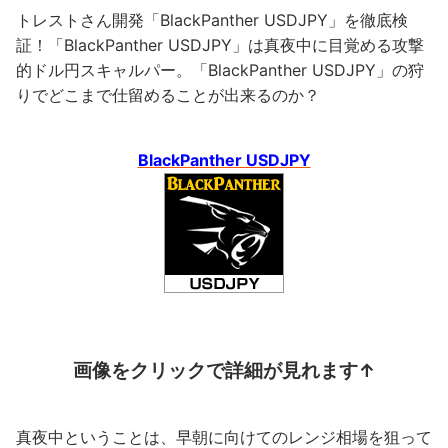
トレストさん開発「BlackPanther USDJPY」を徹底検
証！「BlackPanther USDJPY」は真夜中に目覚める攻撃
的ドル円スキャルパー。「BlackPanther USDJPY」の狩
りでどこまで仕留めることが出来るのか？
BlackPanther USDJPY
画像をクリックで詳細が見れます↑
真夜中ということは、早朝に向けてのレンジ相場を狙って