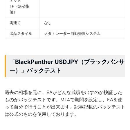
ィット
TP（決済指
値）
両建て
なし
出品スタイル
メタトレーダー自動売買システム
「BlackPanther USDJPY（ブラックパンサ
ー）」バックテスト
過去の相場を元に、EAがどんな成績を出すのか検証した
ものがバックテストです。MT4で期間を設定し、EAを使
って自分で行うことが出来ます。記事記載のバックテスト
は公式のものを使用しております。