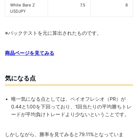
White Bare Z
7.5
8
USDJPY
※バックテストを元に算出されたものです。
商品ページを見てみる
気になる点
唯一気になる点としては、ペイオフレシオ（PR）が
0.44と1.00を下回っており、1回当たりの平均勝ちトレ
ードが平均負けトレードより少ないということです。
しかしながら、勝率を見てみると79.11%となっていま