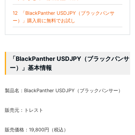
12
「BlackPanther USDJPY（ブラックパンサ
ー）」購入前に無料でお試し
「BlackPanther USDJPY（ブラックパンサ
ー）」基本情報
製品名：BlackPanther USDJPY（ブラックパンサー）
販売元：トレスト
販売価格：19,800円（税込）