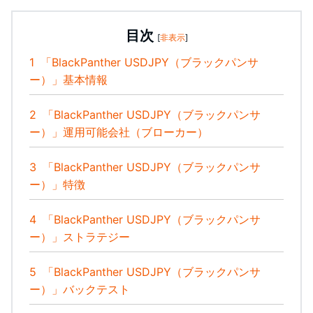
目次
[
非表示
]
1
「BlackPanther USDJPY（ブラックパンサ
ー）」基本情報
2
「BlackPanther USDJPY（ブラックパンサ
ー）」運用可能会社（ブローカー）
3
「BlackPanther USDJPY（ブラックパンサ
ー）」特徴
4
「BlackPanther USDJPY（ブラックパンサ
ー）」ストラテジー
5
「BlackPanther USDJPY（ブラックパンサ
ー）」バックテスト