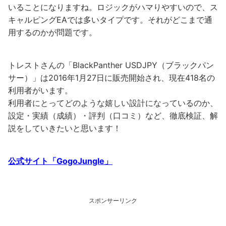
いることになりますね。ロジックがハマりやすいので、ス
キャルピングEAでは多いタイプです。それがどこまで通
用するのかが問題です。
トレストさんの「BlackPanther USDJPY（ブラックパン
サー）」は2016年1月27日に販売開始され、現在418名の
利用者がいます。
利用者にとってどのような嬉しい設計になっているのか、
設定・実績（成績）・評判（口コミ）など、徹底検証、解
説をしていきたいと思います！
公式サイト「GogoJungle」
スポンサーリンク