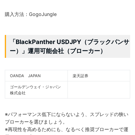
購入方法：GogoJungle
「BlackPanther USDJPY（ブラックパンサ
ー）」運用可能会社（ブローカー）
OANDA JAPAN
楽天証券
ゴールデンウェイ・ジャパン
株式会社
※パフォーマンス低下にならないよう、スプレッドの狭い
ブローカーを選びましょう。
※再現性を高めるためにも、なるべく推奨ブローカーで運