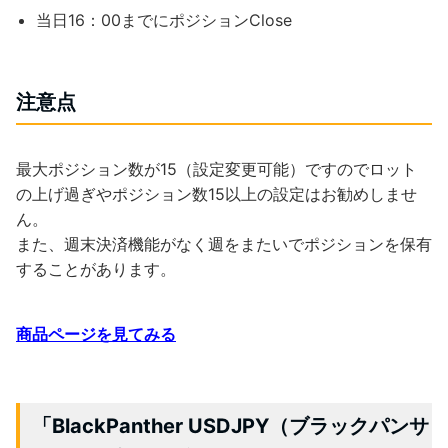
当日16：00までにポジションClose
注意点
最大ポジション数が15（設定変更可能）ですのでロット
の上げ過ぎやポジション数15以上の設定はお勧めしませ
ん。
また、週末決済機能がなく週をまたいでポジションを保有
することがあります。
商品ページを見てみる
「BlackPanther USDJPY（ブラックパンサ