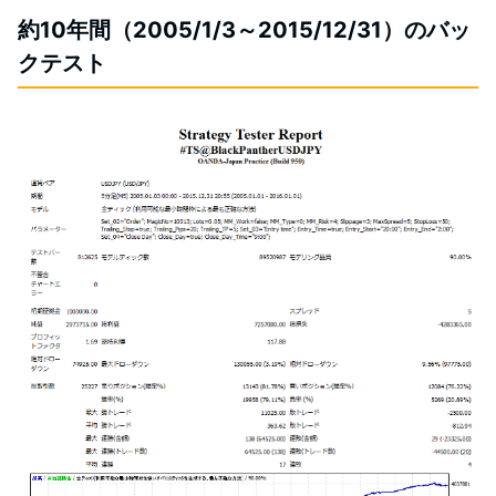
約10年間（2005/1/3～2015/12/31）のバッ
クテスト