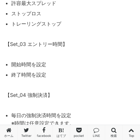
許容最大スプレッド
ストップロス
トレーリングストップ
【Set_03 エントリー時間】
開始時間を設定
終了時間を設定
【Set_04 強制決済】
毎日の強制決済時間を設定
※時間は任意設定できます。
ホーム
Twitter
facebook
はてブ
pocket
LINE
検索
Top