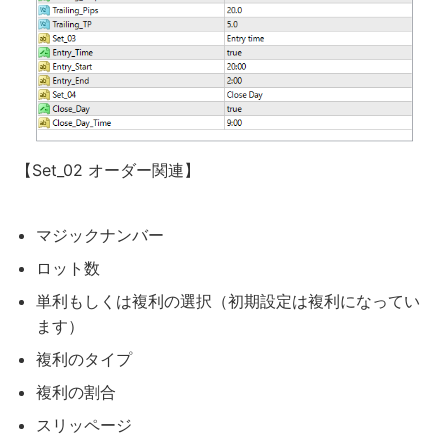
【Set_02 オーダー関連】
マジックナンバー
ロット数
単利もしくは複利の選択（初期設定は複利になってい
ます）
複利のタイプ
複利の割合
スリッページ