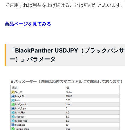
て運用すれば利益を上げ続けることは可能だと思います。
商品ページを見てみる
「BlackPanther USDJPY（ブラックパンサ
ー）」パラメータ