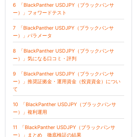
6
「BlackPanther USDJPY（ブラックパンサ
ー）」フォワードテスト
7
「BlackPanther USDJPY（ブラックパンサ
ー）」パラメータ
8
「BlackPanther USDJPY（ブラックパンサ
ー）」気になる口コミ・評判
9
「BlackPanther USDJPY（ブラックパンサ
ー）」推奨証拠金・運用資金（投資資金）につい
て
10
「BlackPanther USDJPY（ブラックパンサ
ー）」複利運用
11
「BlackPanther USDJPY（ブラックパンサ
ー）」まとめ 徹底検証の結果