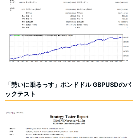
「勢いに乗るっす」ポンドドル GBPUSDのバ
ックテスト