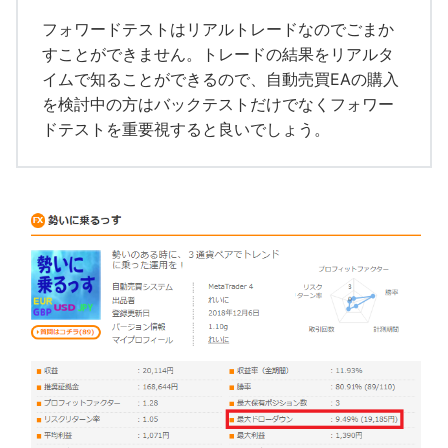
フォワードテストはリアルトレードなのでごまか
すことができません。トレードの結果をリアルタ
イムで知ることができるので、自動売買EAの購入
を検討中の方はバックテストだけでなくフォワー
ドテストを重要視すると良いでしょう。