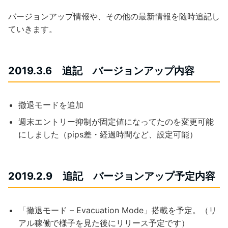
バージョンアップ情報や、その他の最新情報を随時追記し
ていきます。
2019.3.6 追記 バージョンアップ内容
撤退モードを追加
週末エントリー抑制が固定値になってたのを変更可能
にしました（pips差・経過時間など、設定可能）
2019.2.9 追記 バージョンアップ予定内容
「撤退モード – Evacuation Mode」搭載を予定。（リ
アル稼働で様子を見た後にリリース予定です）