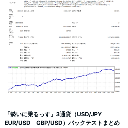
「勢いに乗るっす」3通貨（USD/JPY
EUR/USD GBP/USD）バックテストまとめ