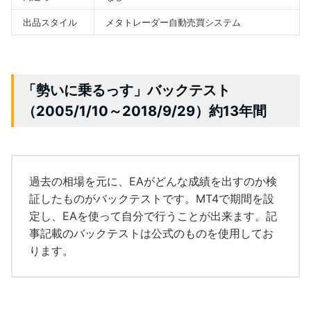
出品スタイル
メタトレーダー自動売買システム
「勢いに乗るっす」バックテスト
（2005/1/10～2018/9/29）約13年間
過去の相場を元に、EAがどんな成績を出すのか検
証したものがバックテストです。MT4で期間を設
定し、EAを使って自分で行うことが出来ます。記
事記載のバックテストは公式のものを使用してお
ります。