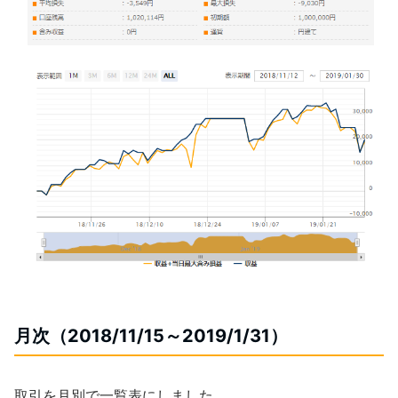
月次（2018/11/15～2019/1/31）
取引を月別で一覧表にしました。