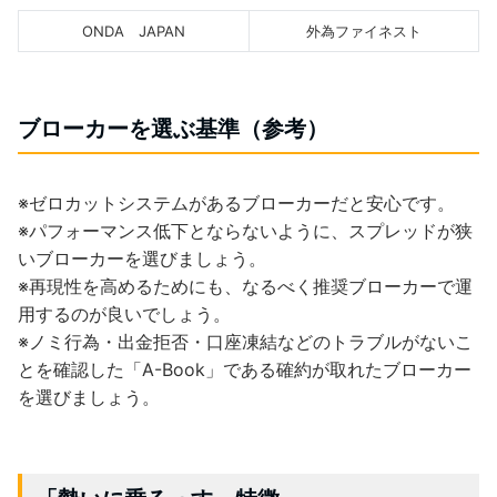
ONDA JAPAN
外為ファイネスト
ブローカーを選ぶ基準（参考）
※ゼロカットシステムがあるブローカーだと安心です。
※パフォーマンス低下とならないように、スプレッドが狭
いブローカーを選びましょう。
※再現性を高めるためにも、なるべく推奨ブローカーで運
用するのが良いでしょう。
※ノミ行為・出金拒否・口座凍結などのトラブルがないこ
とを確認した「A-Book」である確約が取れたブローカー
を選びましょう。