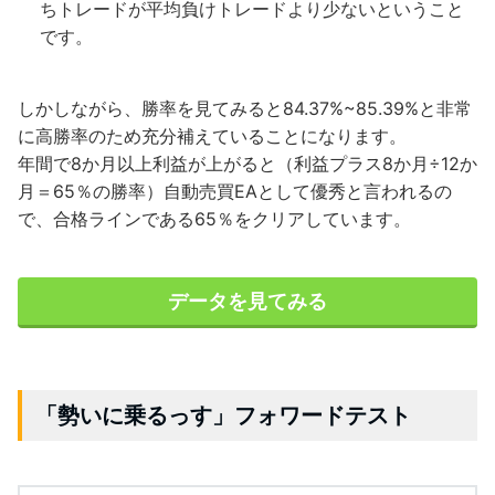
ちトレードが平均負けトレードより少ないということ
です。
しかしながら、勝率を見てみると84.37%~85.39%と非常
に高勝率のため充分補えていることになります。
年間で8か月以上利益が上がると（利益プラス8か月÷12か
月＝65％の勝率）自動売買EAとして優秀と言われるの
で、合格ラインである65％をクリアしています。
データを見てみる
「勢いに乗るっす」フォワードテスト