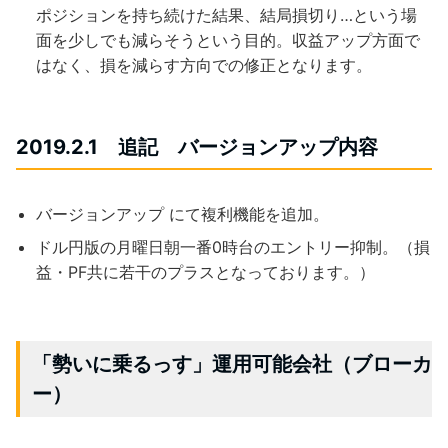
ポジションを持ち続けた結果、結局損切り…という場
面を少しでも減らそうという目的。収益アップ方面で
はなく、損を減らす方向での修正となります。
2019.2.1 追記 バージョンアップ内容
バージョンアップ にて複利機能を追加。
ドル円版の月曜日朝一番0時台のエントリー抑制。（損
益・PF共に若干のプラスとなっております。）
「勢いに乗るっす」運用可能会社（ブローカ
ー）