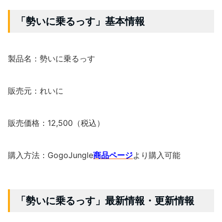
「勢いに乗るっす」基本情報
製品名：勢いに乗るっす
販売元：れいに
販売価格：12,500（税込）
購入方法：GogoJungle
商品ページ
より購入可能
「勢いに乗るっす」最新情報・更新情報