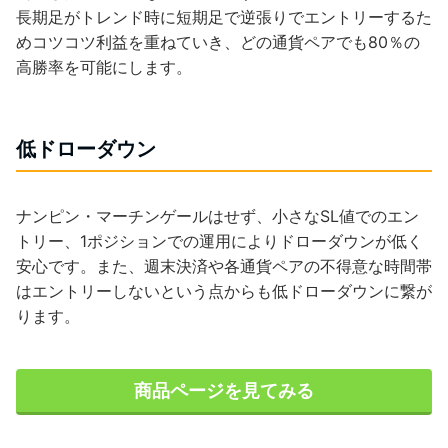
長期足がトレンド時に短期足で逆張りでエントリーするた
めコツコツ利益を重ねていき、どの通貨ペアでも80％の
高勝率を可能にします。
低ドローダウン
ナンピン・マーチンゲールはせず、小さなSL値でのエン
トリー、1ポジションでの運用によりドローダウンが低く
安心です。また、週末決済や各通貨ペアの不得意な時間帯
はエントリーしないという点からも低ドローダウンに繋が
ります。
商品ページを見てみる