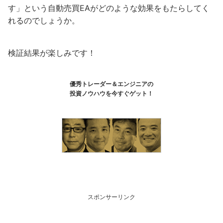
す」という自動売買EAがどのような効果をもたらしてく
れるのでしょうか。
検証結果が楽しみです！
優秀トレーダー＆エンジニアの
投資ノウハウを今すぐゲット！
スポンサーリンク