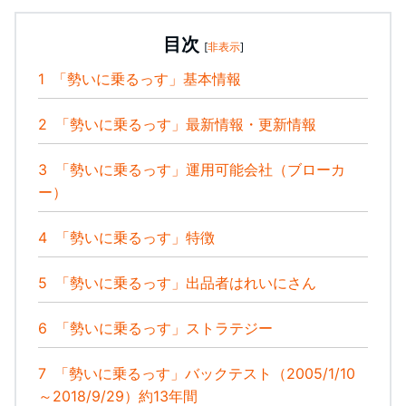
目次
[
非表示
]
1
「勢いに乗るっす」基本情報
2
「勢いに乗るっす」最新情報・更新情報
3
「勢いに乗るっす」運用可能会社（ブローカ
ー）
4
「勢いに乗るっす」特徴
5
「勢いに乗るっす」出品者はれいにさん
6
「勢いに乗るっす」ストラテジー
7
「勢いに乗るっす」バックテスト（2005/1/10
～2018/9/29）約13年間