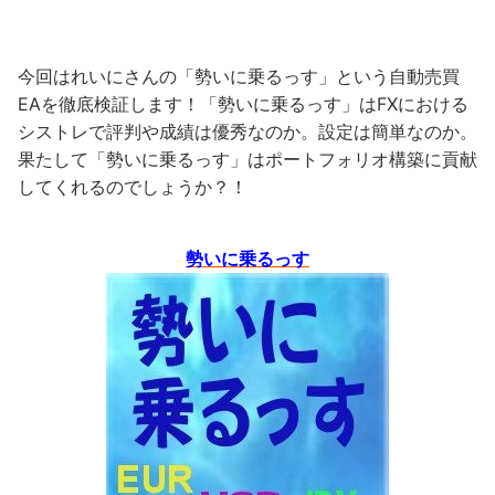
今回はれいにさんの「勢いに乗るっす」という自動売買
EAを徹底検証します！「勢いに乗るっす」はFXにおける
シストレで評判や成績は優秀なのか。設定は簡単なのか。
果たして「勢いに乗るっす」はポートフォリオ構築に貢献
してくれるのでしょうか？！
勢いに乗るっす