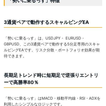
「勢いに乗るっす」特徴
3通貨ペアで動作するスキャルピングEA
「勢いに乗るっす」は、USDJPY・ EURUSD・
GBPUSD、この3通貨ペアで動作する5分足専用のスキャ
ルピングEAです。リスク分散・ポートフォリオ効果が期
待できます。
長期足トレンド時に短期足で逆張りエントリ
ーで高勝率80％
「勢いに乗るっす」はMACD・移動平均線・RSI・ADXを
利用したシンプルなロジックです。