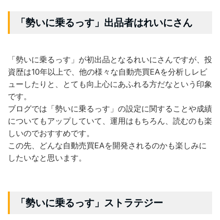
「勢いに乗るっす」出品者はれいにさん
「勢いに乗るっす」が初出品となるれいにさんですが、投
資歴は10年以上で、他の様々な自動売買EAを分析しレビ
ューしたりと、とても向上心にあふれる方だなという印象
です。
ブログでは「勢いに乗るっす」の設定に関することや成績
についてもアップしていて、運用はもちろん、読むのも楽
しいのでおすすめです。
この先、どんな自動売買EAを開発されるのかも楽しみに
したいなと思います。
「勢いに乗るっす」ストラテジー