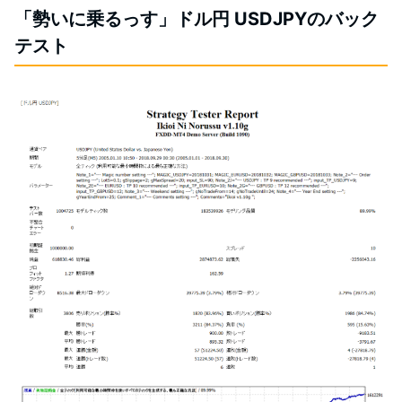
「勢いに乗るっす」ドル円 USDJPYのバック
テスト