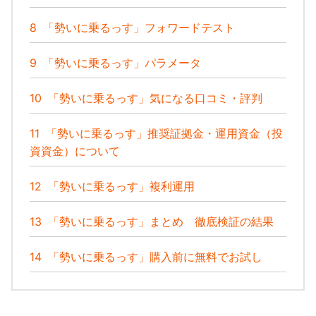
8
「勢いに乗るっす」フォワードテスト
9
「勢いに乗るっす」パラメータ
10
「勢いに乗るっす」気になる口コミ・評判
11
「勢いに乗るっす」推奨証拠金・運用資金（投
資資金）について
12
「勢いに乗るっす」複利運用
13
「勢いに乗るっす」まとめ 徹底検証の結果
14
「勢いに乗るっす」購入前に無料でお試し