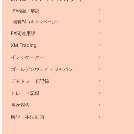
EA検証・解説
無料EA（キャンペーン）
FX関連用語
XM Trading
インジケーター
ゴールデンウェイ・ジャパン
デモトレード記録
トレード記録
月次報告
解説・手法動画