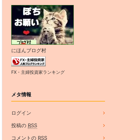
にほんブログ村
FX・主婦投資家ランキング
メタ情報
ログイン
投稿の
RSS
コメントの
RSS