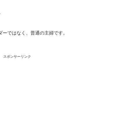
。
ダーではなく、普通の主婦です。
スポンサーリンク