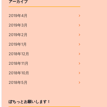
アーカイブ
2019年4月
2019年3月
2019年2月
2019年1月
2018年12月
2018年11月
2018年10月
2018年5月
ぽちっとお願いします！