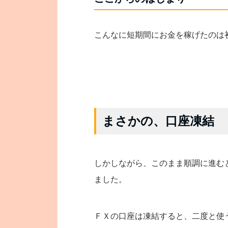
こんなに短期間にお金を稼げたのは
まさかの、口座凍結
しかしながら、このまま順調に進む
ました。
ＦＸの口座は凍結すると、二度と使