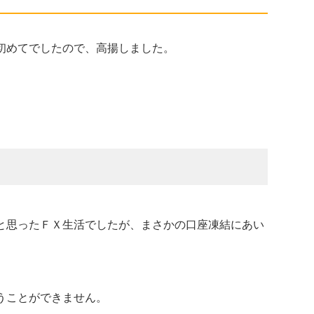
初めてでしたので、高揚しました。
と思ったＦＸ生活でしたが、まさかの口座凍結にあい
うことができません。