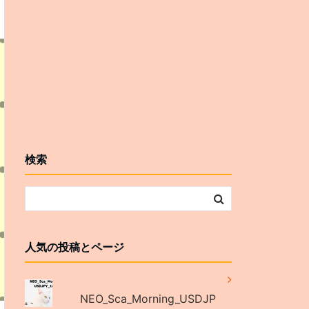
検索
人気の投稿とページ
NEO_Sca_Morning_USDJP