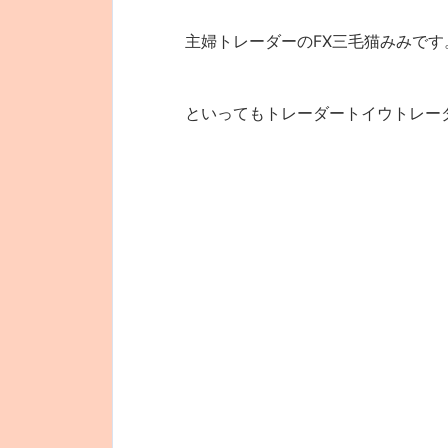
主婦トレーダーのFX三毛猫みみです
といってもトレーダートイウトレー