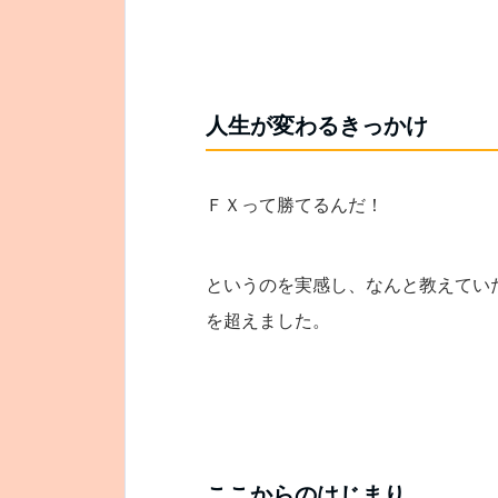
人生が変わるきっかけ
ＦＸって勝てるんだ！
というのを実感し、なんと教えてい
を超えました。
ここからのはじまり