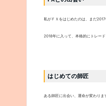
私がＦＸをはじめたのは、まだ2017
2018年に入って、本格的にトレー
はじめての師匠
ある師匠に出会い、運命が変わりま