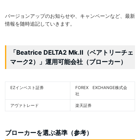
バージョンアップのお知らせや、キャンペーンなど、最新
情報を随時追記していきます。
「Beatrice DELTA2 Mk.II（ベアトリーチェ
マーク2）」運用可能会社（ブローカー）
EZインベスト証券
FOREX EXCHANGE株式会
社
アヴァトレード
楽天証券
ブローカーを選ぶ基準（参考）