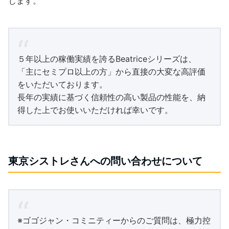
じます。
５年以上の稼働実績を誇るBeatriceシリーズは、
「主にセミプロ以上の方」から直接の大変な高評価
をいただいております。
長年の実績に基づく信頼性の高い製品の性能を、納
得した上でお使いいただければ幸いです。
東京シストレさんへの問い合わせについて
※ゴゴジャン・コミニティーからのご質問は、極力控