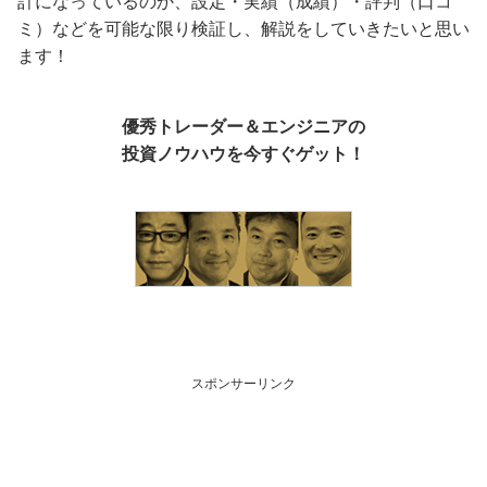
計になっているのか、設定・実績（成績）・評判（口コ
ミ）などを可能な限り検証し、解説をしていきたいと思い
ます！
優秀トレーダー＆エンジニアの
投資ノウハウを今すぐゲット！
スポンサーリンク