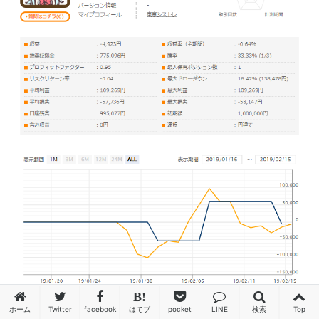
ホーム
Twitter
facebook
はてブ
pocket
LINE
検索
Top