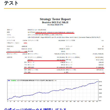
テスト
公式ページでデータを確認してみる