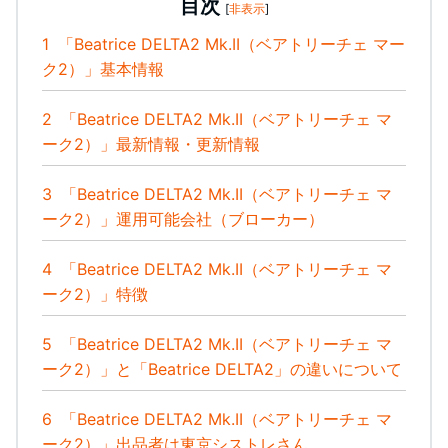
目次
[
非表示
]
1
「Beatrice DELTA2 Mk.II（ベアトリーチェ マー
ク2）」基本情報
2
「Beatrice DELTA2 Mk.II（ベアトリーチェ マ
ーク2）」最新情報・更新情報
3
「Beatrice DELTA2 Mk.II（ベアトリーチェ マ
ーク2）」運用可能会社（ブローカー）
4
「Beatrice DELTA2 Mk.II（ベアトリーチェ マ
ーク2）」特徴
5
「Beatrice DELTA2 Mk.II（ベアトリーチェ マ
ーク2）」と「Beatrice DELTA2」の違いについて
6
「Beatrice DELTA2 Mk.II（ベアトリーチェ マ
ーク2）」出品者は東京シストレさん