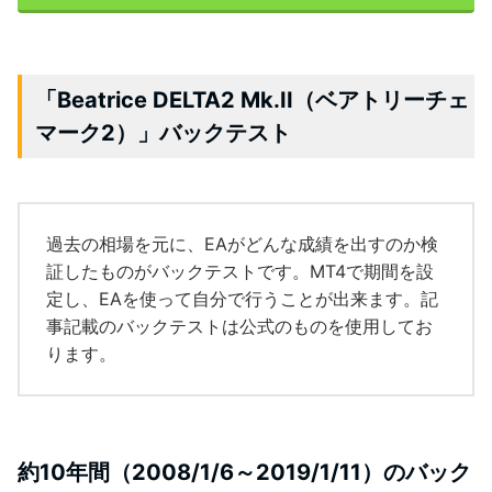
「Beatrice DELTA2 Mk.II（ベアトリーチェ
マーク2）」バックテスト
過去の相場を元に、EAがどんな成績を出すのか検
証したものがバックテストです。MT4で期間を設
定し、EAを使って自分で行うことが出来ます。記
事記載のバックテストは公式のものを使用してお
ります。
約10年間（2008/1/6～2019/1/11）のバック