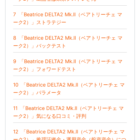
7
「Beatrice DELTA2 Mk.II（ベアトリーチェ マ
ーク2）」ストラテジー
8
「Beatrice DELTA2 Mk.II（ベアトリーチェ マ
ーク2）」バックテスト
9
「Beatrice DELTA2 Mk.II（ベアトリーチェ マ
ーク2）」フォワードテスト
10
「Beatrice DELTA2 Mk.II（ベアトリーチェ マ
ーク2）」パラメータ
11
「Beatrice DELTA2 Mk.II（ベアトリーチェ マ
ーク2）」気になる口コミ・評判
12
「Beatrice DELTA2 Mk.II（ベアトリーチェ マ
ーク2）」推奨証拠金・運用資金（投資資金）につ