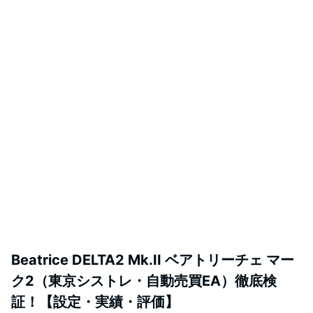
Beatrice DELTA2 Mk.II ベアトリーチェ マー
ク2（東京シストレ・自動売買EA）徹底検
証！【設定・実績・評価】