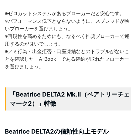
※ゼロカットシステムがあるブローカーだと安心です。
※パフォーマンス低下とならないように、スプレッドが狭
いブローカーを選びましょう。
※再現性を高めるためにも、なるべく推奨ブローカーで運
用するのが良いでしょう。
※ノミ行為・出金拒否・口座凍結などのトラブルがないこ
とを確認した「A-Book」である確約が取れたブローカー
を選びましょう。
「Beatrice DELTA2 Mk.II（ベアトリーチェ
マーク2）」特徴
Beatrice DELTA2の信頼性向上モデル