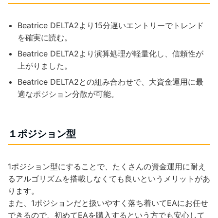
Beatrice DELTA2より15分遅いエントリーでトレンド
を確実に読む。
Beatrice DELTA2より演算処理が軽量化し、信頼性が
上がりました。
Beatrice DELTA2との組み合わせで、大資金運用に最
適なポジション分散が可能。
１ポジション型
1ポジション型にすることで、たくさんの資金運用に耐え
るアルゴリズムを搭載しなくても良いというメリットがあ
ります。
また、1ポジションだと扱いやすく落ち着いてEAにお任せ
できるので、初めてEAを購入するという方でも安心して