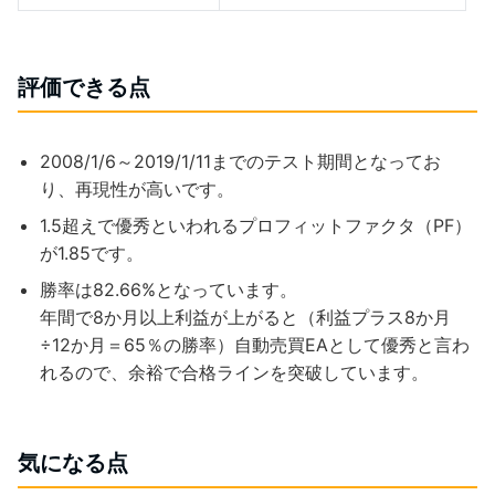
評価できる点
2008/1/6～2019/1/11までのテスト期間となってお
り、再現性が高いです。
1.5超えで優秀といわれるプロフィットファクタ（PF）
が1.85です。
勝率は82.66%となっています。
年間で8か月以上利益が上がると（利益プラス8か月
÷12か月＝65％の勝率）自動売買EAとして優秀と言わ
れるので、余裕で合格ラインを突破しています。
気になる点