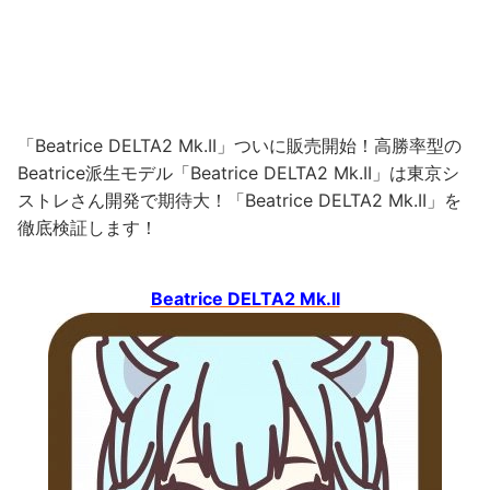
「Beatrice DELTA2 Mk.II」ついに販売開始！高勝率型の
Beatrice派生モデル「Beatrice DELTA2 Mk.II」は東京シ
ストレさん開発で期待大！「Beatrice DELTA2 Mk.II」を
徹底検証します！
Beatrice DELTA2 Mk.II