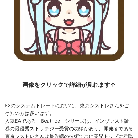
画像をクリックで詳細が見れます↑
FXのシステムトレードにおいて、東京シストレさんをご
存知の方は多いはず。
人気EAである「Beatrice」シリーズは、インヴァスト証
券の最優秀ストラテジー受賞の功績があり、開発者である
東京シストレさんは最先端の技術で常に業界トップに君臨