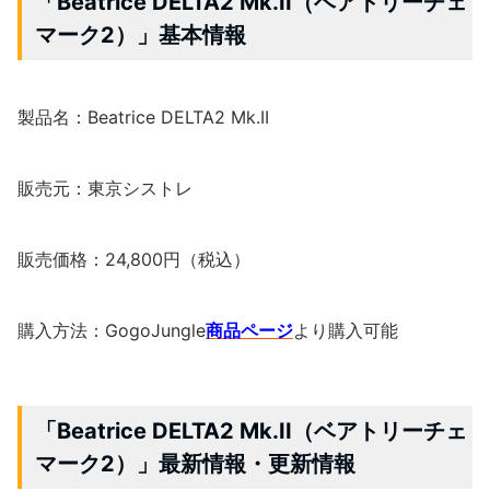
「Beatrice DELTA2 Mk.II（ベアトリーチェ
マーク2）」基本情報
製品名：Beatrice DELTA2 Mk.II
販売元：東京シストレ
販売価格：24,800円（税込）
購入方法：GogoJungle
商品ページ
より購入可能
「Beatrice DELTA2 Mk.II（ベアトリーチェ
マーク2）」最新情報・更新情報