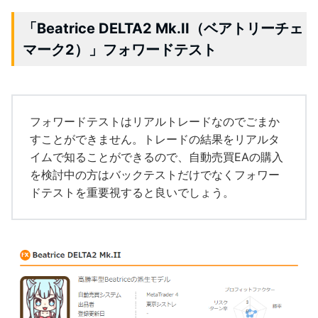
「Beatrice DELTA2 Mk.II（ベアトリーチェ
マーク2）」フォワードテスト
フォワードテストはリアルトレードなのでごまか
すことができません。トレードの結果をリアルタ
イムで知ることができるので、自動売買EAの購入
を検討中の方はバックテストだけでなくフォワー
ドテストを重要視すると良いでしょう。