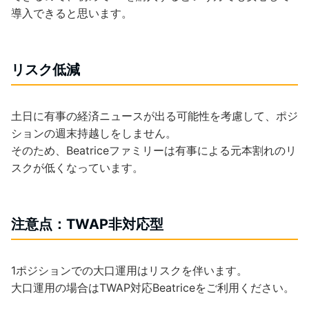
導入できると思います。
リスク低減
土日に有事の経済ニュースが出る可能性を考慮して、ポジ
ションの週末持越しをしません。
そのため、Beatriceファミリーは有事による元本割れのリ
スクが低くなっています。
注意点：TWAP非対応型
1ポジションでの大口運用はリスクを伴います。
大口運用の場合はTWAP対応Beatriceをご利用ください。