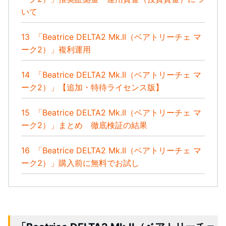
いて
13
「Beatrice DELTA2 Mk.II（ベアトリーチェ マ
ーク2）」複利運用
14
「Beatrice DELTA2 Mk.II（ベアトリーチェ マ
ーク2）」【追加・特待ライセンス版】
15
「Beatrice DELTA2 Mk.II（ベアトリーチェ マ
ーク2）」まとめ 徹底検証の結果
16
「Beatrice DELTA2 Mk.II（ベアトリーチェ マ
ーク2）」購入前に無料でお試し