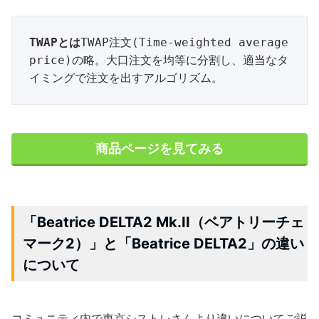
TWAPとは
TWAP注文(Time-weighted average 
price)の略。大口注文を均等に分割し、適当なタ
イミングで注文を出すアルゴリズム。
商品ページを見てみる
「Beatrice DELTA2 Mk.II（ベアトリーチェ
マーク2）」と「Beatrice DELTA2」の違い
について
コミュニティ内で東京シストレさんより違いについてご説