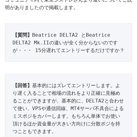
明がありましたので掲載します。
【質問】
Beatrice DELTA2 とBeatrice 
DELTA2 Mk.IIの違いが全く分からないのです
が・・・ 15分遅れてエントリーするだけですか？
【回答】
基本的にはズレてエントリーします。よ
り遅く入ることで相場の流れをより正確に見極め
ることができますが、基本的に、DELTA2と合わせ
て使い、VPSや通信回線、MT4サーバ不具合による
ミスポジをカバーします。もちろん単体でお使い
頂けるほか資金量が大きい方向けに分散ポジを持
つこともできます。