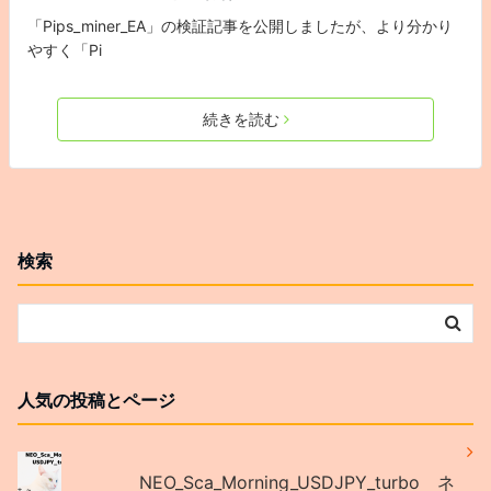
「Pips_miner_EA」の検証記事を公開しましたが、より分かり
やすく「Pi
続きを読む
検索
人気の投稿とページ
NEO_Sca_Morning_USDJPY_turbo ネ