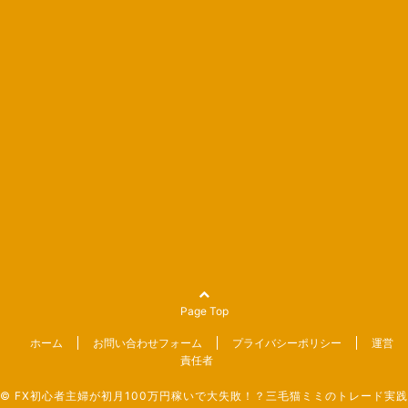
Page Top
ホーム
お問い合わせフォーム
プライバシーポリシー
運営
責任者
©
FX初心者主婦が初月100万円稼いで大失敗！？三毛猫ミミのトレード実践