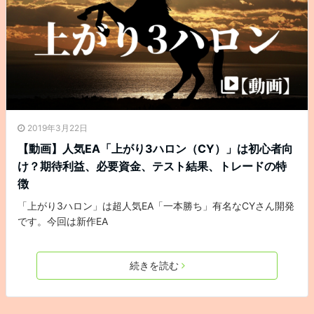
2019年3月22日
【動画】人気EA「上がり3ハロン（CY）」は初心者向
け？期待利益、必要資金、テスト結果、トレードの特
徴
「上がり3ハロン」は超人気EA「一本勝ち」有名なCYさん開発
です。今回は新作EA
続きを読む