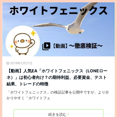
2019年3月21日
【動画】人気EA「ホワイトフェニックス（LONEロー
ネ）」は初心者向け？の期待利益、必要資金、テスト
結果、トレードの特徴
「ホワイトフェニックス」の検証記事を公開中ですが、より分
かりやすく「ホワイトフェ
続きを読む