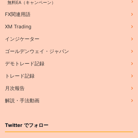
無料EA（キャンペーン）
FX関連用語
XM Trading
インジケーター
ゴールデンウェイ・ジャパン
デモトレード記録
トレード記録
月次報告
解説・手法動画
Twitter でフォロー