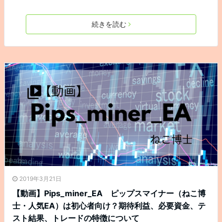
続きを読む
2019年3月21日
【動画】Pips_miner_EA ピップスマイナー（ねこ博
士・人気EA）は初心者向け？期待利益、必要資金、テ
スト結果、トレードの特徴について