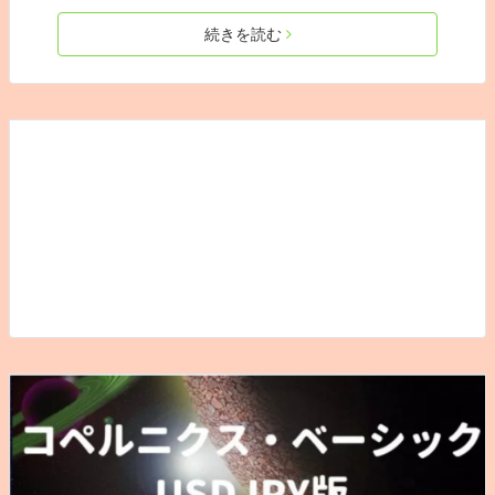
続きを読む