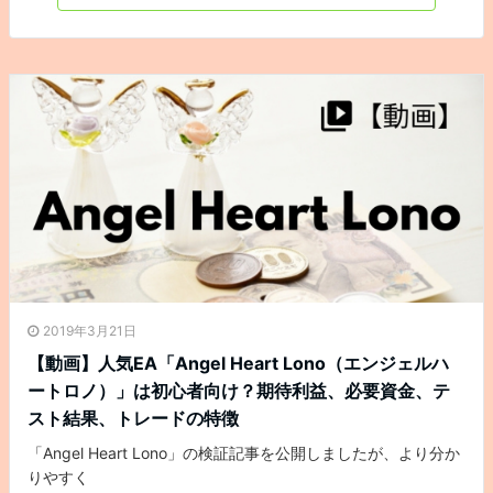
2019年3月21日
【動画】人気EA「Angel Heart Lono（エンジェルハ
ートロノ）」は初心者向け？期待利益、必要資金、テ
スト結果、トレードの特徴
「Angel Heart Lono」の検証記事を公開しましたが、より分か
りやすく