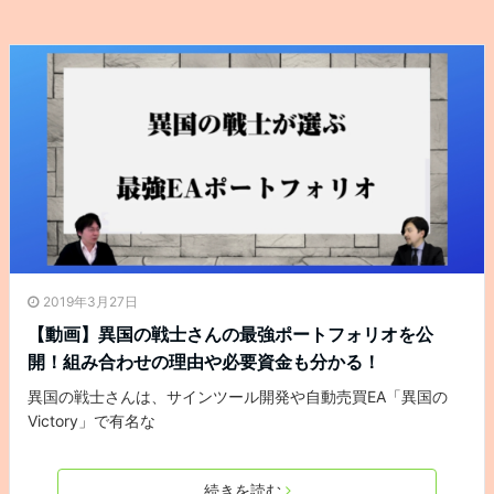
2019年3月27日
【動画】異国の戦士さんの最強ポートフォリオを公
開！組み合わせの理由や必要資金も分かる！
異国の戦士さんは、サインツール開発や自動売買EA「異国の
Victory」で有名な
続きを読む