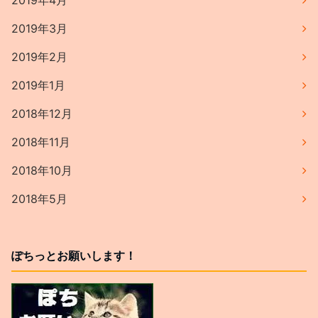
2019年3月
2019年2月
2019年1月
2018年12月
2018年11月
2018年10月
2018年5月
ぽちっとお願いします！