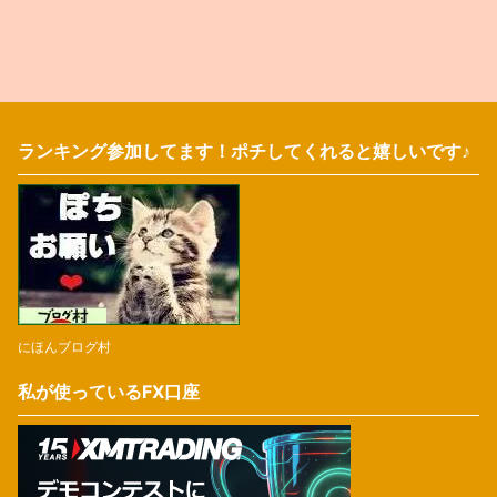
ランキング参加してます！ポチしてくれると嬉しいです♪
にほんブログ村
私が使っているFX口座