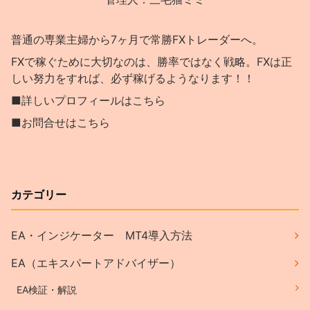
普通の専業主婦から7ヶ月で常勝FXトレーダーへ。
FXで稼ぐために大切なのは、勝率ではなく戦略。FXは正
しい努力をすれば、必ず稼げるようなります！！
■詳しいプロフィールはこちら
■お問合せはこちら
カテゴリー
EA・インジケーター MT4導入方法
EA（エキスパートアドバイザー）
EA検証・解説