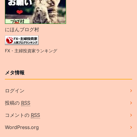
にほんブログ村
FX・主婦投資家ランキング
メタ情報
ログイン
投稿の
RSS
コメントの
RSS
WordPress.org