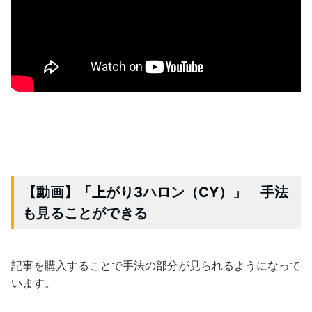
【動画】「上がり3ハロン（CY）」 手法
も見ることができる
記事を購入することで手法の部分が見られるようになって
います。