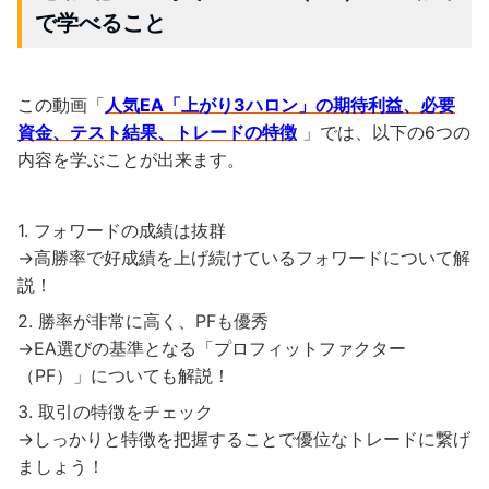
で学べること
この動画「
人気EA「上がり3ハロン」の期待利益、必要
資金、テスト結果、トレードの特徴
」では、以下の6つの
内容を学ぶことが出来ます。
フォワードの成績は抜群
→高勝率で好成績を上げ続けているフォワードについて解
説！
勝率が非常に高く、PFも優秀
→EA選びの基準となる「プロフィットファクター
（PF）」についても解説！
取引の特徴をチェック
→しっかりと特徴を把握することで優位なトレードに繋げ
ましょう！