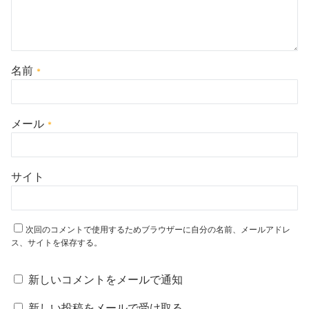
名前
*
メール
*
サイト
次回のコメントで使用するためブラウザーに自分の名前、メールアドレ
ス、サイトを保存する。
新しいコメントをメールで通知
新しい投稿をメールで受け取る