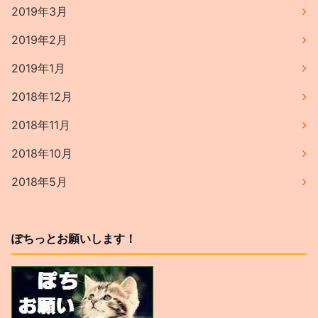
2019年3月
2019年2月
2019年1月
2018年12月
2018年11月
2018年10月
2018年5月
ぽちっとお願いします！