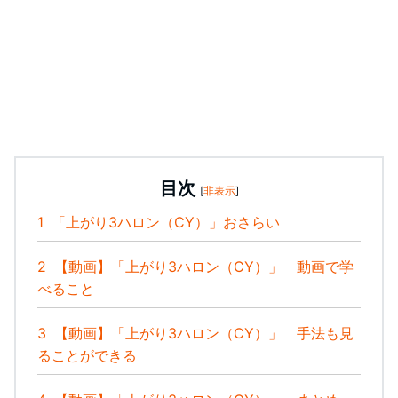
目次
[
非表示
]
1
「上がり3ハロン（CY）」おさらい
2
【動画】「上がり3ハロン（CY）」 動画で学
べること
3
【動画】「上がり3ハロン（CY）」 手法も見
ることができる