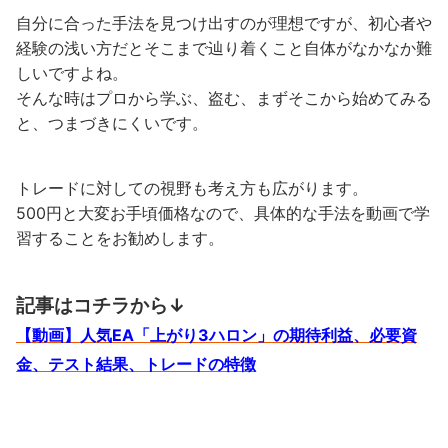
自分に合った手法を見つけ出すのが理想ですが、初心者や
経験の浅い方だとそこまで辿り着くこと自体がなかなか難
しいですよね。
そんな時はプロから学ぶ、盗む、まずそこから始めてみる
と、つまづきにくいです。
トレードに対しての視野も考え方も広がります。
500円と大変お手頃価格なので、具体的な手法を動画で学
習することをお勧めします。
記事はコチラから↓
【動画】人気EA「上がり3ハロン」の期待利益、必要資
金、テスト結果、トレードの特徴