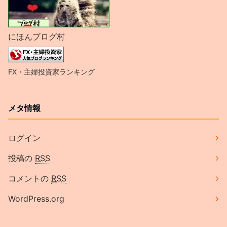
にほんブログ村
FX・主婦投資家ランキング
メタ情報
ログイン
投稿の
RSS
コメントの
RSS
WordPress.org