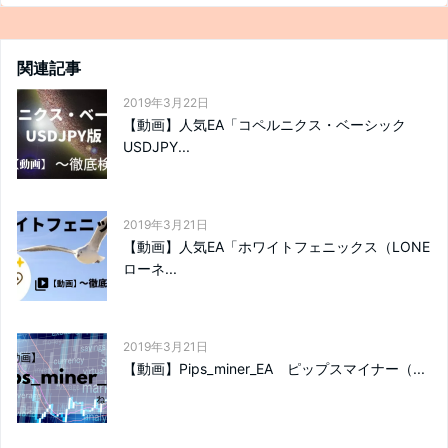
関連記事
2019年3月22日
【動画】人気EA「コペルニクス・ベーシック
USDJPY...
2019年3月21日
【動画】人気EA「ホワイトフェニックス（LONE
ローネ...
2019年3月21日
【動画】Pips_miner_EA ピップスマイナー（...