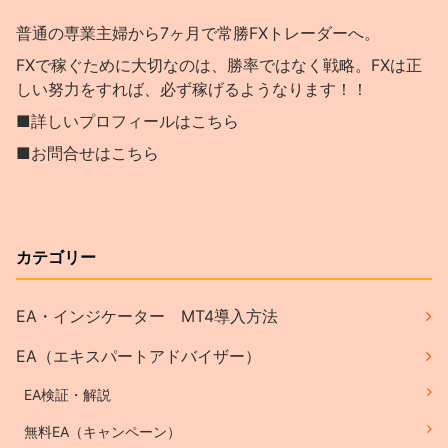
普通の専業主婦から7ヶ月で常勝FXトレーダーへ。
FXで稼ぐために大切なのは、勝率ではなく戦略。FXは正
しい努力をすれば、必ず稼げるようなります！！
■詳しいプロフィールはこちら
■お問合せはこちら
カテゴリー
EA・インジケーター MT4導入方法
EA（エキスパートアドバイザー）
EA検証・解説
無料EA（キャンペーン）