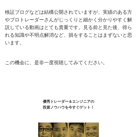
検証ブログなどは結構公開されていますが、実績のある方
やプロトレーダーさんがじっくりと細かく分かりやすく解
説している動画はとても貴重です。見る前と見た後、得ら
れる知識や不明点解消など、損をすることはまずないと思
います。
この機会に、是非一度視聴してみてください。
優秀トレーダー＆エンジニアの
投資ノウハウを今すぐゲット！