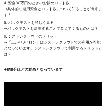
資金30万円のときのお勧めロット数
→具体的な運用資金とロット数について知ることが出来ま
す！
バックテストを詳しく見る
→バックテストを深堀することで見えてくるものとは？
シストレクラウドのメリット
→「上がり3ハロン」はシストレクラウドでの利用が可能
となっています。シストレクラウドで利用するメリットと
は？
※約8分ほどの動画となっています