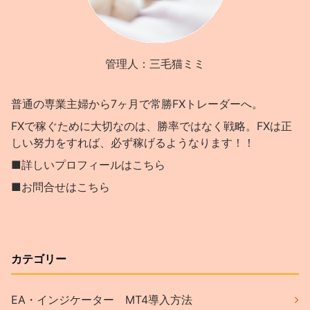
管理人：三毛猫ミミ
普通の専業主婦から7ヶ月で常勝FXトレーダーへ。
FXで稼ぐために大切なのは、勝率ではなく戦略。FXは正
しい努力をすれば、必ず稼げるようなります！！
■詳しいプロフィールはこちら
■お問合せはこちら
カテゴリー
EA・インジケーター MT4導入方法