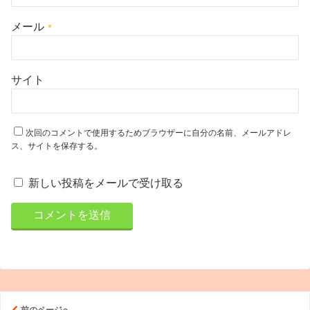
メール
*
サイト
次回のコメントで使用するためブラウザーに自分の名前、メールアドレ
ス、サイトを保存する。
新しい投稿をメールで受け取る
前のページへ