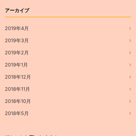
アーカイブ
2019年4月
2019年3月
2019年2月
2019年1月
2018年12月
2018年11月
2018年10月
2018年5月