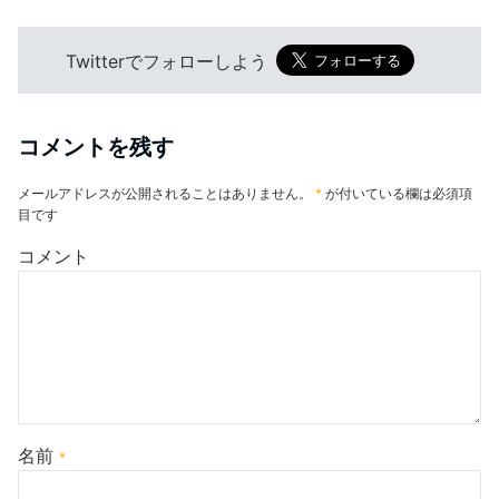
Twitterでフォローしよう
コメントを残す
メールアドレスが公開されることはありません。
*
が付いている欄は必須項
目です
コメント
名前
*