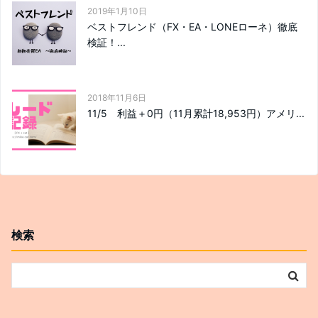
2019年1月10日
ベストフレンド（FX・EA・LONEローネ）徹底
検証！...
2018年11月6日
11/5 利益＋0円（11月累計18,953円）アメリ...
検索