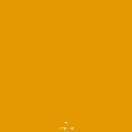
Page Top