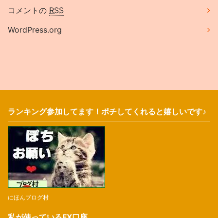
コメントの
RSS
WordPress.org
ランキング参加してます！ポチしてくれると嬉しいです♪
にほんブログ村
私が使っているFX口座