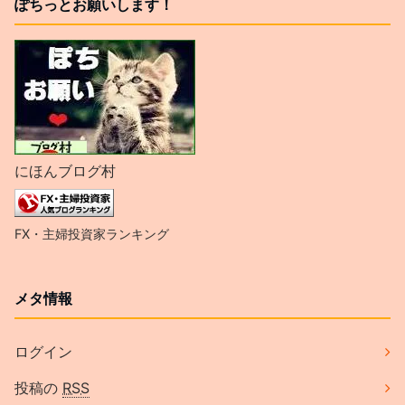
ぽちっとお願いします！
にほんブログ村
FX・主婦投資家ランキング
メタ情報
ログイン
投稿の
RSS