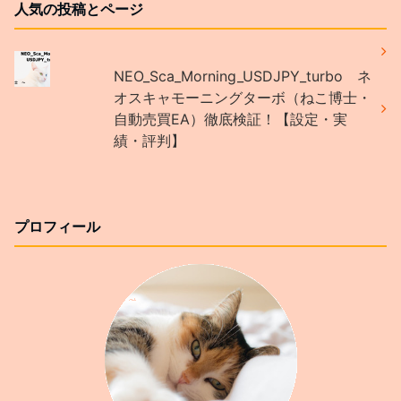
人気の投稿とページ
NEO_Sca_Morning_USDJPY_turbo ネ
オスキャモーニングターボ（ねこ博士・
自動売買EA）徹底検証！【設定・実
績・評判】
プロフィール