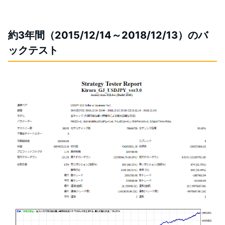
約3年間（2015/12/14～2018/12/13）のバ
ックテスト