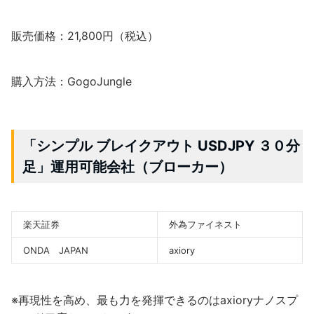
販売価格：21,800円（税込）
購入方法：GogoJungle
「シンプル ブレイクアウト USDJPY ３０分
足」運用可能会社（ブローカー）
楽天証券
外為ファイネスト
ONDA JAPAN
axiory
※再現性を高め、最も力を発揮できるのはaxioryナノスプ