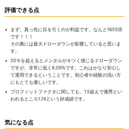
評価できる点
まず、真っ先に目を引くのが利益です。なんと1855倍
です！！！
その裏には最大ドローダウンが影響していると思いま
す。
20％を超えるとメンタルがキツく感じるドローダウン
ですが、非常に低く8.09%です。これはかなり安心し
て運用できるということです。初心者や経験の浅い方
にもとても優しいです。
プロフィットファクタに関しても、1.5超えで優秀とい
われるところ1.74という好成績です。
気になる点