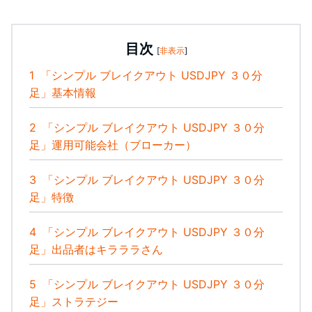
目次
[
非表示
]
1
「シンプル ブレイクアウト USDJPY ３０分
足」基本情報
2
「シンプル ブレイクアウト USDJPY ３０分
足」運用可能会社（ブローカー）
3
「シンプル ブレイクアウト USDJPY ３０分
足」特徴
4
「シンプル ブレイクアウト USDJPY ３０分
足」出品者はキラララさん
5
「シンプル ブレイクアウト USDJPY ３０分
足」ストラテジー