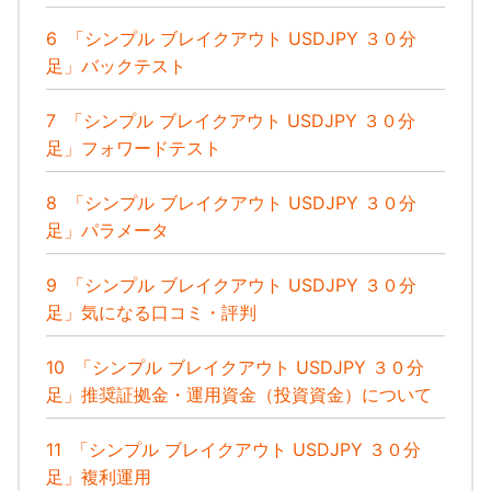
6
「シンプル ブレイクアウト USDJPY ３０分
足」バックテスト
7
「シンプル ブレイクアウト USDJPY ３０分
足」フォワードテスト
8
「シンプル ブレイクアウト USDJPY ３０分
足」パラメータ
9
「シンプル ブレイクアウト USDJPY ３０分
足」気になる口コミ・評判
10
「シンプル ブレイクアウト USDJPY ３０分
足」推奨証拠金・運用資金（投資資金）について
11
「シンプル ブレイクアウト USDJPY ３０分
足」複利運用