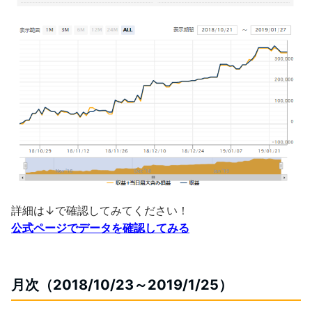
詳細は↓で確認してみてください！
公式ページでデータを確認してみる
月次（2018/10/23～2019/1/25）