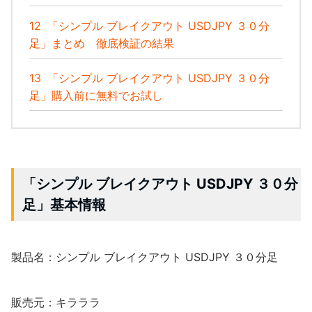
12
「シンプル ブレイクアウト USDJPY ３０分
足」まとめ 徹底検証の結果
13
「シンプル ブレイクアウト USDJPY ３０分
足」購入前に無料でお試し
「シンプル ブレイクアウト USDJPY ３０分
足」基本情報
製品名：シンプル ブレイクアウト USDJPY ３０分足
販売元：キラララ