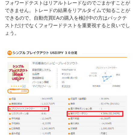
フォワードテストはリアルトレードなのでごまかすことが
できません。トレードの結果をリアルタイムで知ることが
できるので、自動売買EAの購入を検討中の方はバックテ
ストだけでなくフォワードテストを重要視すると良いでし
ょう。