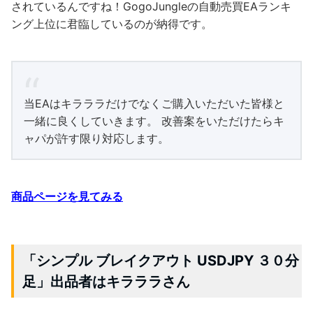
されているんですね！GogoJungleの自動売買EAランキ
ング上位に君臨しているのが納得です。
当EAはキラララだけでなくご購入いただいた皆様と
一緒に良くしていきます。 改善案をいただけたらキ
ャパが許す限り対応します。
商品ページを見てみる
「シンプル ブレイクアウト USDJPY ３０分
足」出品者はキラララさん