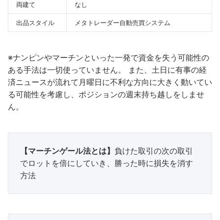
両建て
なし
出品スタイル
メタトレーダー自動売買システム
※ナンピンやマーチンといった一発で資金を失う可能性の
ある手法は一切使っていません。 また、土日に有事の経
済ニュースが流れて月曜日に不利な方向に大きく動いてい
る可能性を考慮し、ポジションの週末持ち越しをしませ
ん。
【マーチンゲール法とは】
負けた取引の次の取引
でロットを倍にしていき、勝った時に損失を消す
方法