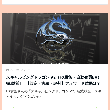
2019年1月20日
スキャルピングドラゴン V2（FX貴族・自動売買EA）
徹底検証！【設定・実績・評判】フォワード結果は？
FX貴族さんの「スキャルピングドラゴン V2」徹底検証！スキ
ャルピングドラゴンの