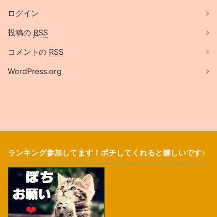
ログイン
投稿の
RSS
コメントの
RSS
WordPress.org
ランキング参加してます！ポチしてくれると嬉しいです♪