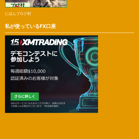
にほんブログ村
私が使っているFX口座