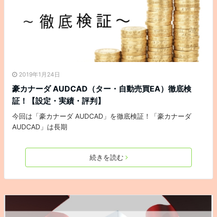
2019年1月24日
豪カナーダ AUDCAD（ター・自動売買EA）徹底検
証！【設定・実績・評判】
今回は「豪カナーダ AUDCAD」を徹底検証！「豪カナーダ
AUDCAD」は長期
続きを読む