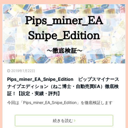
2019年1月22日
Pips_miner_EA_Snipe_Edition ピップスマイナース
ナイプエディション（ねこ博士・自動売買EA）徹底検
証！【設定・実績・評判】
今回は「Pips_miner_EA_Snipe_Edition」を徹底検証します
続きを読む