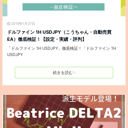
2019年1月27日
ドルファイン 1H USDJPY（こうちゃん・自動売買
EA）徹底検証！【設定・実績・評判】
「ドルファイン 1H USDJPY」徹底検証！「ドルファイン 1H
USDJPY
続きを読む