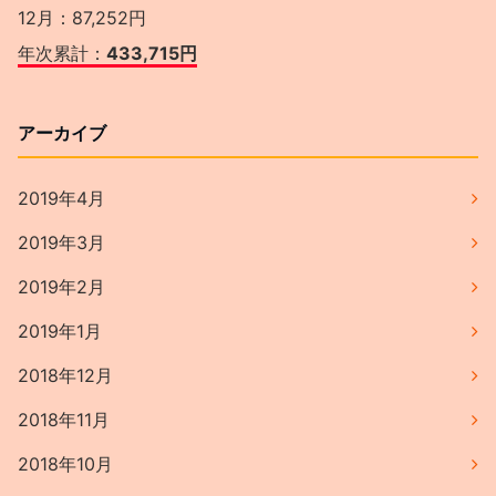
12月：87,252円
年次累計：
433,715円
アーカイブ
2019年4月
2019年3月
2019年2月
2019年1月
2018年12月
2018年11月
2018年10月