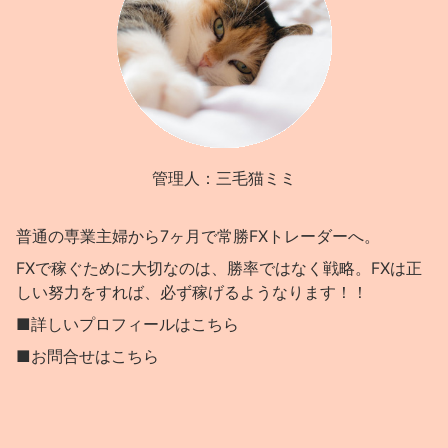
管理人：三毛猫ミミ
普通の専業主婦から7ヶ月で常勝FXトレーダーへ。
FXで稼ぐために大切なのは、勝率ではなく戦略。FXは正
しい努力をすれば、必ず稼げるようなります！！
■詳しいプロフィールはこちら
■お問合せはこちら