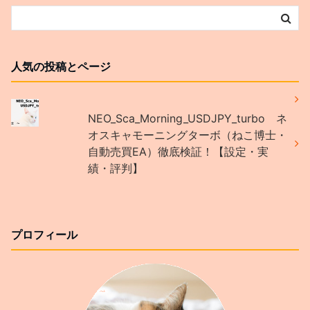
人気の投稿とページ
NEO_Sca_Morning_USDJPY_turbo ネ
オスキャモーニングターボ（ねこ博士・
自動売買EA）徹底検証！【設定・実
績・評判】
プロフィール