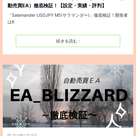
動売買EA）徹底検証！【設定・実績・評判】
「Salamander USDJPY M5(サラマンダー)」徹底検証！開発者
はK
続きを読む
2019年1月15日