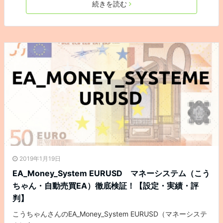
続きを読む
2019年1月19日
EA_Money_System EURUSD マネーシステム（こう
ちゃん・自動売買EA）徹底検証！【設定・実績・評
判】
こうちゃんさんのEA_Money_System EURUSD（マネーシステ