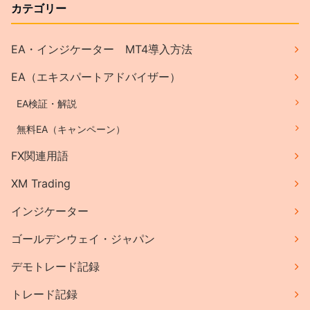
カテゴリー
EA・インジケーター MT4導入方法
EA（エキスパートアドバイザー）
EA検証・解説
無料EA（キャンペーン）
FX関連用語
XM Trading
インジケーター
ゴールデンウェイ・ジャパン
デモトレード記録
トレード記録