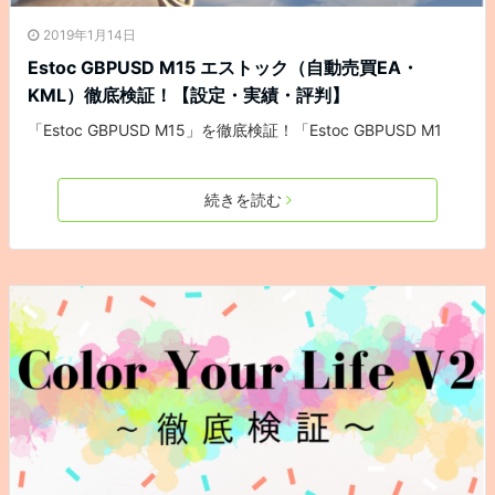
2019年1月14日
Estoc GBPUSD M15 エストック（自動売買EA・
KML）徹底検証！【設定・実績・評判】
「Estoc GBPUSD M15」を徹底検証！「Estoc GBPUSD M1
続きを読む