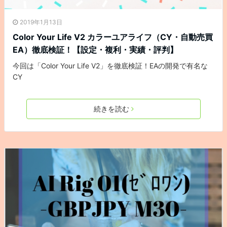
2019年1月13日
Color Your Life V2 カラーユアライフ（CY・自動売買
EA）徹底検証！【設定・複利・実績・評判】
今回は「Color Your Life V2」を徹底検証！EAの開発で有名な
CY
続きを読む