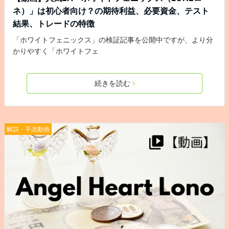
ネ）」は初心者向け？の期待利益、必要資金、テスト
結果、トレードの特徴
「ホワイトフェニックス」の検証記事を公開中ですが、より分
かりやすく「ホワイトフェ
続きを読む
解説・手法動画