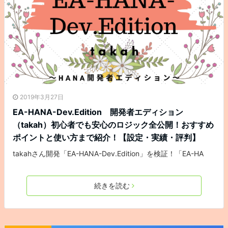
2019年3月27日
EA-HANA-Dev.Edition 開発者エディション
（takah）初心者でも安心のロジック全公開！おすすめ
ポイントと使い方まで紹介！【設定・実績・評判】
takahさん開発「EA-HANA-Dev.Edition」を検証！「EA-HA
続きを読む