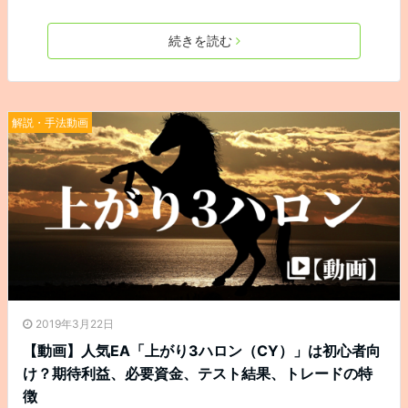
続きを読む
解説・手法動画
2019年3月22日
【動画】人気EA「上がり3ハロン（CY）」は初心者向
け？期待利益、必要資金、テスト結果、トレードの特
徴