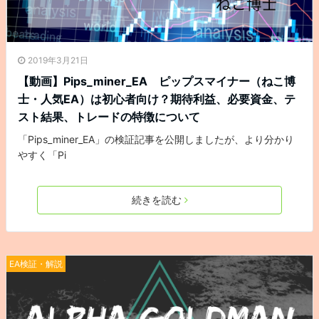
2019年3月21日
【動画】Pips_miner_EA ピップスマイナー（ねこ博
士・人気EA）は初心者向け？期待利益、必要資金、テ
スト結果、トレードの特徴について
「Pips_miner_EA」の検証記事を公開しましたが、より分かり
やすく「Pi
続きを読む
EA検証・解説