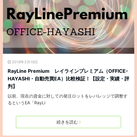
2019年3月19日
RayLine Premium レイラインプレミアム（OFFICE-
HAYASHI・自動売買EA）比較検証！【設定・実績・評
判】
以前、現在の資金に対しての発注ロットをレバレッジで調整す
るというEA「RayLi
続きを読む