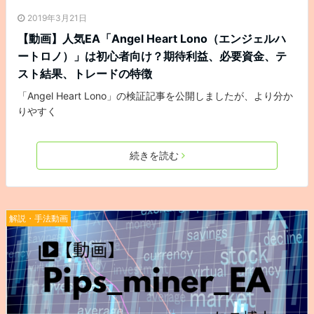
2019年3月21日
【動画】人気EA「Angel Heart Lono（エンジェルハ
ートロノ）」は初心者向け？期待利益、必要資金、テ
スト結果、トレードの特徴
「Angel Heart Lono」の検証記事を公開しましたが、より分か
りやすく
続きを読む
解説・手法動画