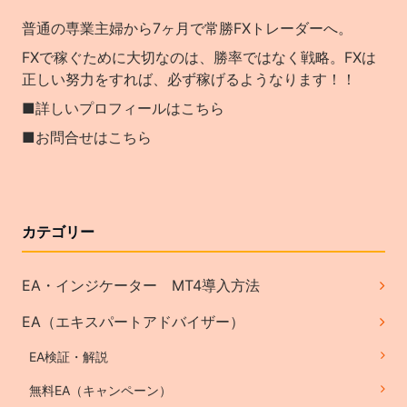
普通の専業主婦から7ヶ月で常勝FXトレーダーへ。
FXで稼ぐために大切なのは、勝率ではなく戦略。FXは
正しい努力をすれば、必ず稼げるようなります！！
■詳しいプロフィールはこちら
■お問合せはこちら
カテゴリー
EA・インジケーター MT4導入方法
EA（エキスパートアドバイザー）
EA検証・解説
無料EA（キャンペーン）