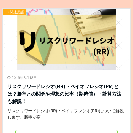
FX関連用語
2019年3月18日
リスクリワードレシオ(RR)・ペイオフレシオ(PR)と
は？勝率との関係や理想の比率（期待値）・計算方法
も解説！
リスクリワードレシオ(RR)・ペイオフレシオ(PR)について解説
します。勝率が高