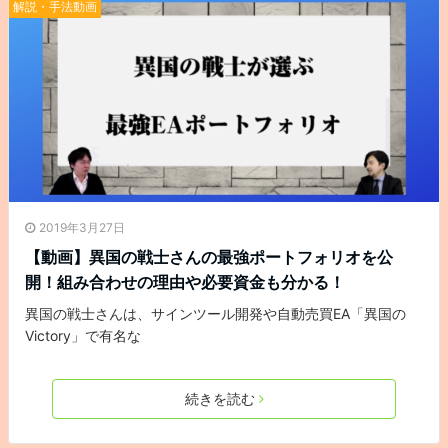
解説・手法動画
2019年3月27日
【動画】異国の戦士さんの最強ポートフォリオを公
開！組み合わせの理由や必要資金も分かる！
異国の戦士さんは、サインツール開発や自動売買EA「異国の
Victory」で有名な
続きを読む