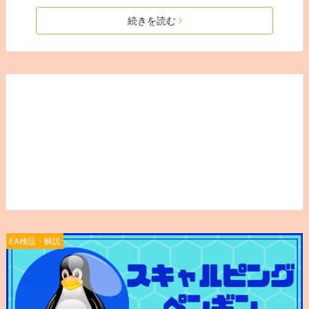
続きを読む
EA検証・解説