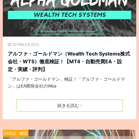
2019年3月20日
アルファ・ゴールドマン（Wealth Tech Systems株式
会社・WTS）徹底検証！【MT4・自動売買EA・設
定・実績・評判】
「アルファ・ゴールドマン」検証！「アルファ・ゴールドマ
ン」はEA開発会社のWea
続きを読む
EA検証・解説