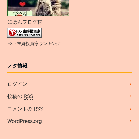
にほんブログ村
FX・主婦投資家ランキング
メタ情報
ログイン
投稿の
RSS
コメントの
RSS
WordPress.org