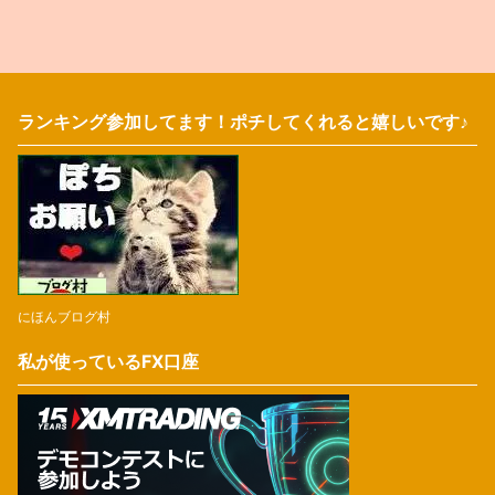
ランキング参加してます！ポチしてくれると嬉しいです♪
にほんブログ村
私が使っているFX口座