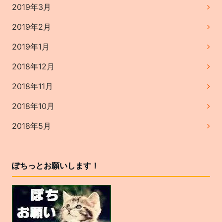
2019年3月
2019年2月
2019年1月
2018年12月
2018年11月
2018年10月
2018年5月
ぽちっとお願いします！