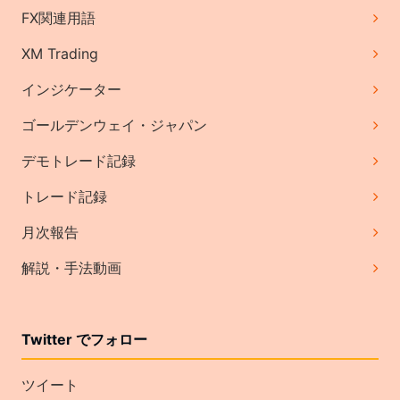
FX関連用語
XM Trading
インジケーター
ゴールデンウェイ・ジャパン
デモトレード記録
トレード記録
月次報告
解説・手法動画
Twitter でフォロー
ツイート