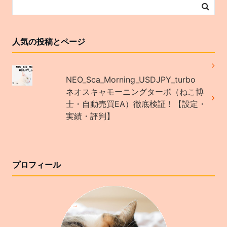
人気の投稿とページ
NEO_Sca_Morning_USDJPY_turbo
ネオスキャモーニングターボ（ねこ博
士・自動売買EA）徹底検証！【設定・
実績・評判】
プロフィール