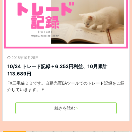
2018年10月25日
10/24 トレード記録＋6,252円利益、10月累計
113,689円
FX三毛猫ミミです。自動売買EAツールでのトレード記録をご紹
介していきます。 F
続きを読む