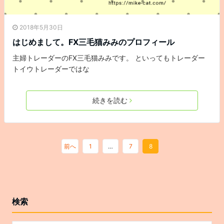
2018年5月30日
はじめまして。FX三毛猫みみのプロフィール
主婦トレーダーのFX三毛猫みみです。 といってもトレーダー
トイウトレーダーではな
続きを読む
前へ
1
…
7
8
検索