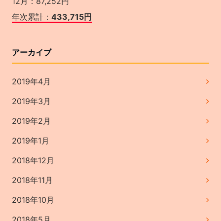
12月：87,252円
年次累計：
433,715円
アーカイブ
2019年4月
2019年3月
2019年2月
2019年1月
2018年12月
2018年11月
2018年10月
2018年5月