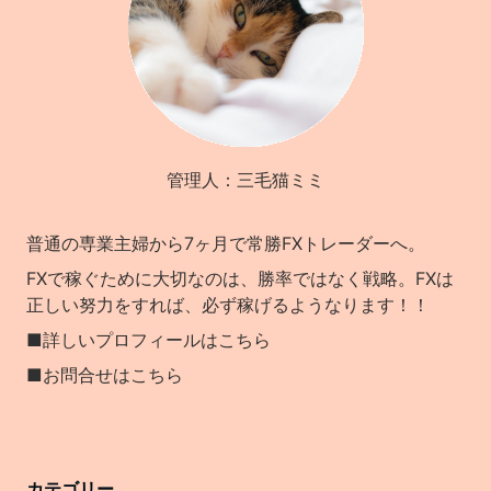
管理人：三毛猫ミミ
普通の専業主婦から7ヶ月で常勝FXトレーダーへ。
FXで稼ぐために大切なのは、勝率ではなく戦略。FXは
正しい努力をすれば、必ず稼げるようなります！！
■詳しいプロフィールはこちら
■お問合せはこちら
カテゴリー