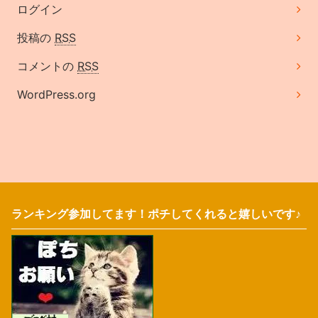
ログイン
投稿の
RSS
コメントの
RSS
WordPress.org
ランキング参加してます！ポチしてくれると嬉しいです♪