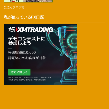
にほんブログ村
私が使っているFX口座