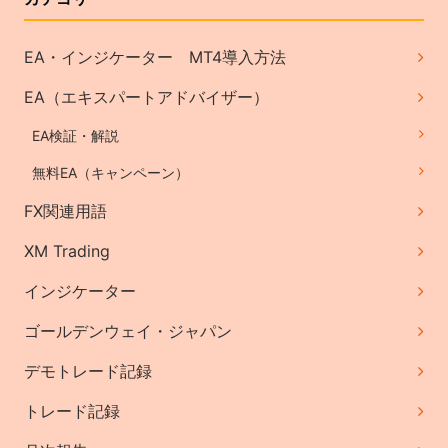
EA・インジケーター MT4導入方法
EA（エキスパートアドバイザー）
EA検証・解説
無料EA（キャンペーン）
FX関連用語
XM Trading
インジケーター
ゴールデンウェイ・ジャパン
デモトレード記録
トレード記録