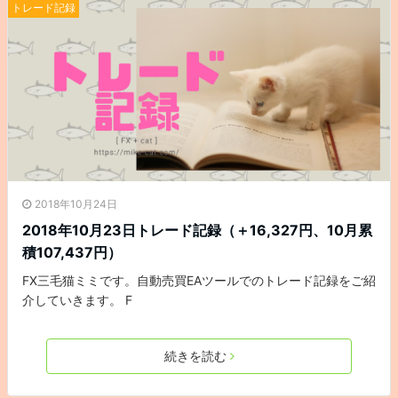
トレード記録
2018年10月24日
2018年10月23日トレード記録（＋16,327円、10月累
積107,437円）
FX三毛猫ミミです。自動売買EAツールでのトレード記録をご紹
介していきます。 F
続きを読む