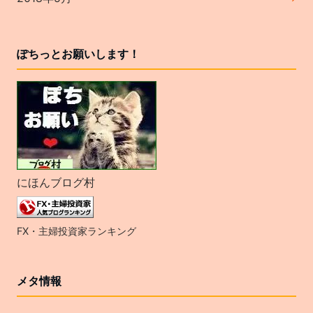
ぽちっとお願いします！
にほんブログ村
FX・主婦投資家ランキング
メタ情報