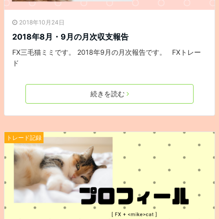
2018年10月24日
2018年8月・9月の月次収支報告
FX三毛猫ミミです。 2018年9月の月次報告です。 FXトレー
ド
続きを読む
トレード記録